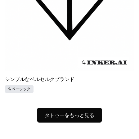
シンプルなベルセルクブランド
ベーシック
タトゥーをもっと見る