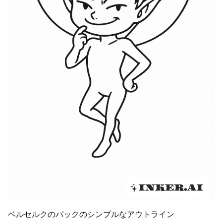
ベルセルクのパックのシンプルなアウトライン