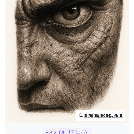
スタイル:
リアリズム