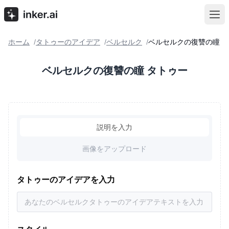
ホーム
タトゥーのアイデア
ベルセルク
ベルセルクの復讐の瞳
/
/
/
ベルセルクの復讐の瞳 タトゥー
説明を入力
画像をアップロード
タトゥーのアイデアを入力