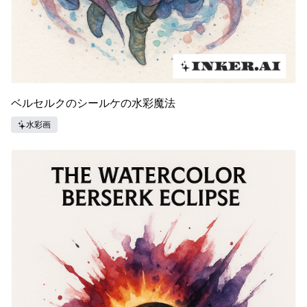
ベルセルクのシールケの水彩魔法
水彩画