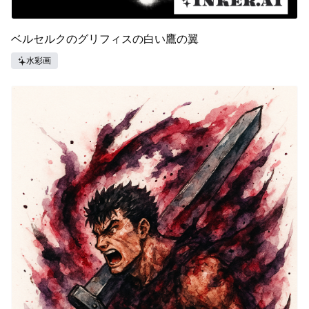
ベルセルクのグリフィスの白い鷹の翼
水彩画