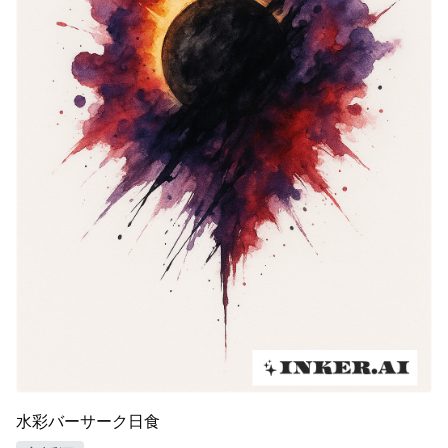
水彩バーサーク日食