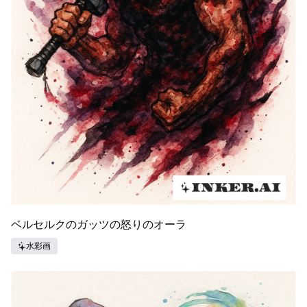
ベルセルクのガッツの怒りのオーラ
水彩画