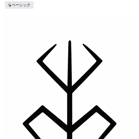
ベーシック