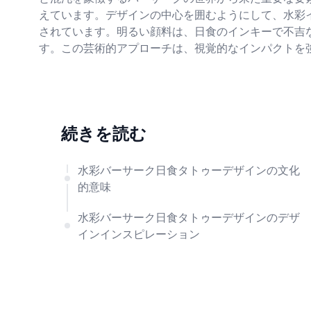
えています。デザインの中心を囲むようにして、水彩
されています。明るい顔料は、日食のインキーで不吉
す。この芸術的アプローチは、視覚的なインパクトを
続きを読む
水彩バーサーク日食タトゥーデザインの文化
的意味
水彩バーサーク日食タトゥーデザインのデザ
インインスピレーション