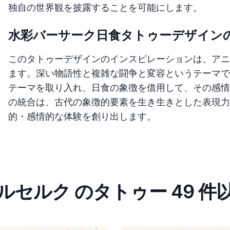
独自の世界観を披露することを可能にします。
水彩バーサーク日食タトゥーデザイン
このタトゥーデザインのインスピレーションは、アニ
ます。深い物語性と複雑な闘争と変容というテーマで
テーマを取り入れ、日食の象徴を借用して、その感情
の統合は、古代の象徴的要素を生き生きとした表現力
的・感情的な体験を創り出します。
ルセルク のタトゥー 49 件