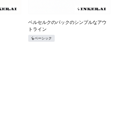
ベルセルクのパックのシンプルなアウ
トライン
ベーシック