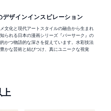
のデザインインスピレーション
メ文化と現代アートスタイルの融合から生まれ
知られる日本の漫画シリーズ『バーサーク』の
的かつ物語的な深さを捉えています。水彩技法
豊かな芸術と結びつけ、真にユニークな視覚
以上