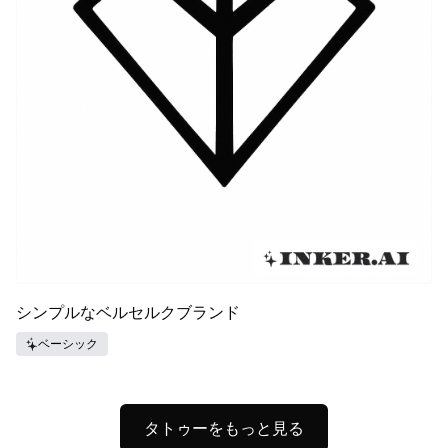
シンプルなベルセルクブランド
ベーシック
タトゥーをもっと見る