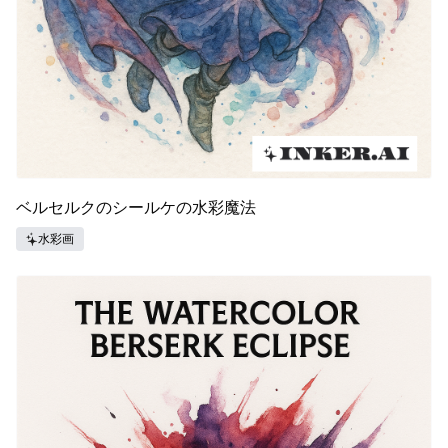
ベルセルクのシールケの水彩魔法
水彩画