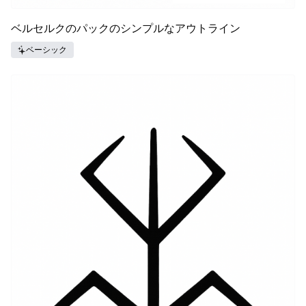
ベルセルクのパックのシンプルなアウトライン
ベーシック