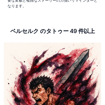
要な変貌と複雑なストーリーの力強いリマインダーと
なります。
ベルセルク のタトゥー 49 件以上