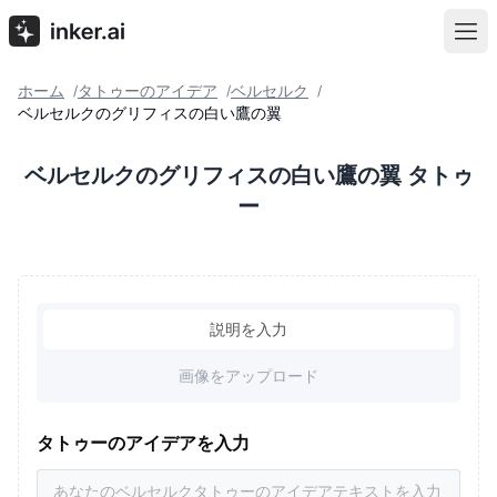
ホーム
タトゥーのアイデア
ベルセルク
/
/
/
ベルセルクのグリフィスの白い鷹の翼
ベルセルクのグリフィスの白い鷹の翼 タトゥ
ー
説明を入力
画像をアップロード
タトゥーのアイデアを入力