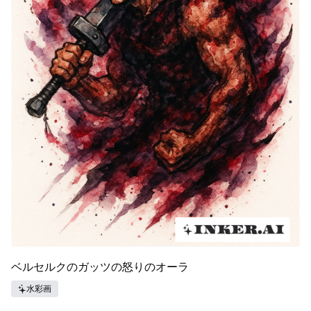
ベルセルクのガッツの怒りのオーラ
水彩画