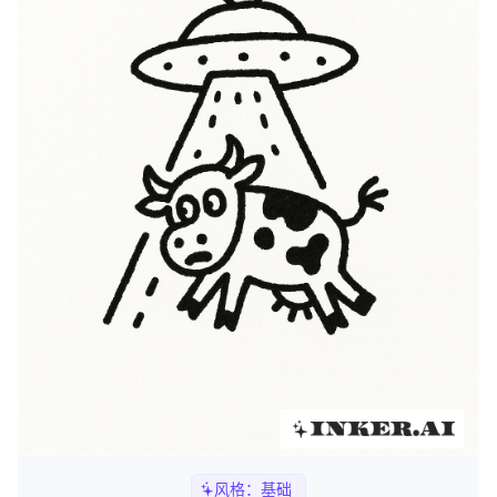
风格：
基础