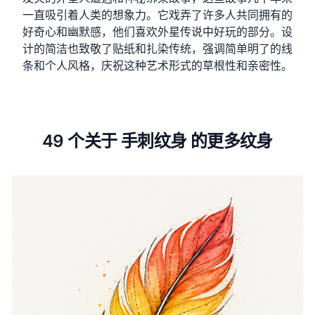
一直吸引着人类的想象力。它戏弄了许多人共同拥有的
好奇心和幽默感，他们喜欢外星传说中好玩的部分。设
计的简洁也致敬了贴纸和扎染传统，强调简单明了的线
条和个人风格，庆祝这种艺术形式的草根性和亲密性。
49 个关于 手刺纹身 的更多纹身