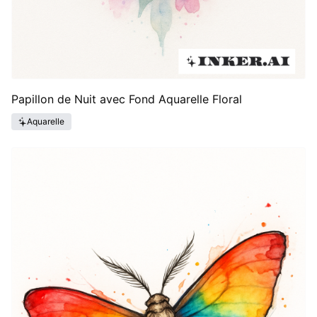
Papillon de Nuit avec Fond Aquarelle Floral
Aquarelle