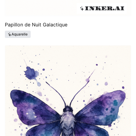
Papillon de Nuit Galactique
Aquarelle