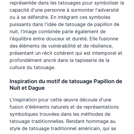
représentée dans les tatouages pour symboliser la
capacité d'une personne à surmonter l'adversité
ou à se défendre. En intégrant ces symboles
puissants dans l'idée de tatouage de papillon de
nuit, l'image combinée parle également de
l'équilibre entre douceur et dureté. Elle fusionne
des éléments de vulnérabilité et de résilience,
présentant un récit cohérent qui est intemporel et
profondément ancré dans la tapisserie de la
culture du tatouage.
Inspiration du motif de tatouage Papillon de
Nuit et Dague
L'inspiration pour cette œuvre découle d'une
fusion d'éléments naturels et de représentations
symboliques trouvées dans les méthodes de
tatouage traditionnelles. Rendant hommage au
style de tatouage traditionnel américain, qui se