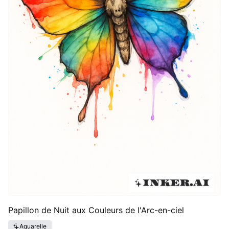
Papillon de Nuit aux Couleurs de l'Arc-en-ciel
Aquarelle