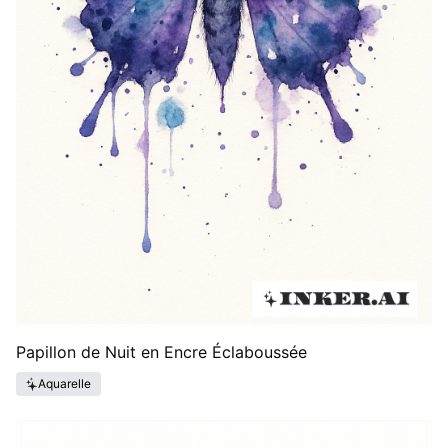
Papillon de Nuit en Encre Éclaboussée
Aquarelle