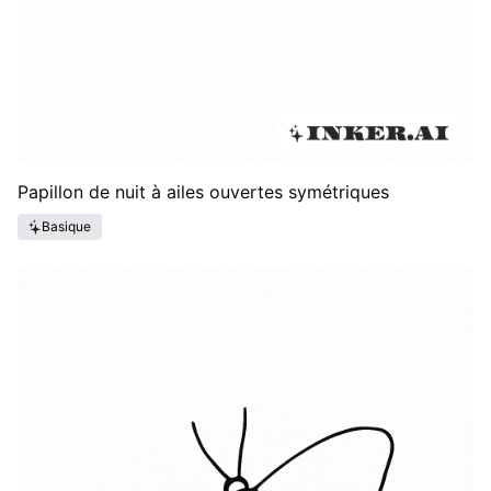
Papillon de nuit à ailes ouvertes symétriques
Basique