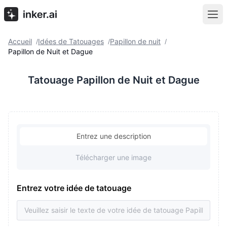
Accueil
Idées de Tatouages
Papillon de nuit
/
/
/
Papillon de Nuit et Dague
Tatouage Papillon de Nuit et Dague
Entrez une description
Télécharger une image
Entrez votre idée de tatouage