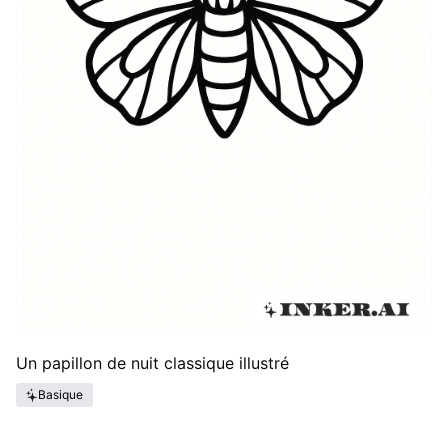
Un papillon de nuit classique illustré
Basique