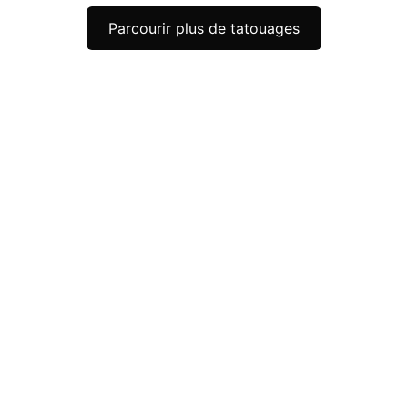
Parcourir plus de tatouages