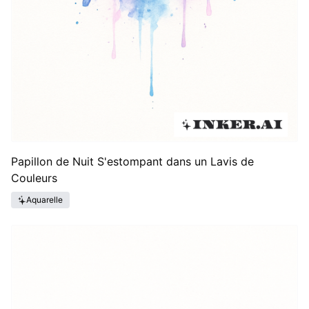
Papillon de Nuit S'estompant dans un Lavis de
Couleurs
Aquarelle