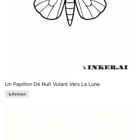
Un Papillon De Nuit Volant Vers La Lune
Basique