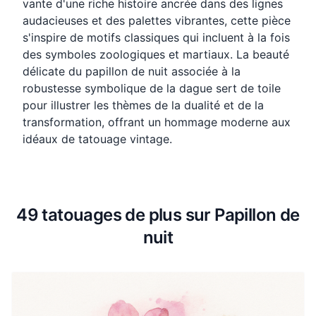
vante d'une riche histoire ancrée dans des lignes
audacieuses et des palettes vibrantes, cette pièce
s'inspire de motifs classiques qui incluent à la fois
des symboles zoologiques et martiaux. La beauté
délicate du papillon de nuit associée à la
robustesse symbolique de la dague sert de toile
pour illustrer les thèmes de la dualité et de la
transformation, offrant un hommage moderne aux
idéaux de tatouage vintage.
49 tatouages de plus sur Papillon de
nuit