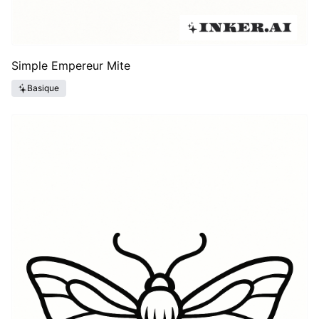
Simple Empereur Mite
Basique