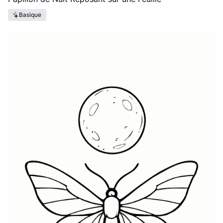
Basique