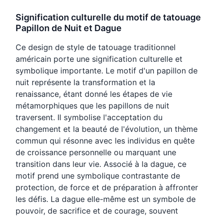
Signification culturelle du motif de tatouage
Papillon de Nuit et Dague
Ce design de style de tatouage traditionnel
américain porte une signification culturelle et
symbolique importante. Le motif d'un papillon de
nuit représente la transformation et la
renaissance, étant donné les étapes de vie
métamorphiques que les papillons de nuit
traversent. Il symbolise l'acceptation du
changement et la beauté de l'évolution, un thème
commun qui résonne avec les individus en quête
de croissance personnelle ou marquant une
transition dans leur vie. Associé à la dague, ce
motif prend une symbolique contrastante de
protection, de force et de préparation à affronter
les défis. La dague elle-même est un symbole de
pouvoir, de sacrifice et de courage, souvent