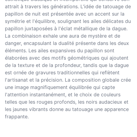
attrait à travers les générations. L'idée de tatouage de
papillon de nuit est présentée avec un accent sur la
symétrie et l'équilibre, soulignant les ailes délicates du
papillon juxtaposées à l'éclat métallique de la dague.
La combinaison exhale une aura de mystère et de
danger, encapsulant la dualité présente dans les deux
éléments. Les ailes expansives du papillon sont
élaborées avec des motifs géométriques qui ajoutent
de la texture et de la profondeur, tandis que la dague
est ornée de gravures traditionnelles qui reflètent
l'artisanat et la précision. La composition globale crée
une image magnifiquement équilibrée qui capte
l'attention instantanément, et le choix de couleurs
telles que les rouges profonds, les noirs audacieux et
les jaunes vibrants donne au tatouage une apparence
frappante.