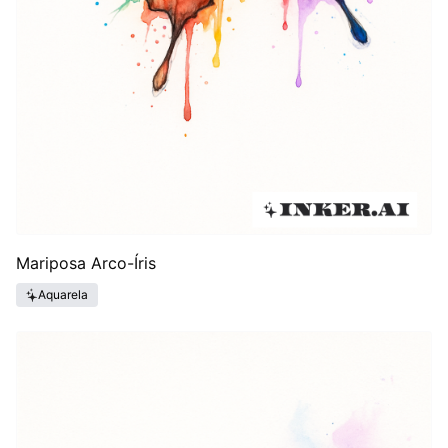
Mariposa Arco-Íris
Aquarela