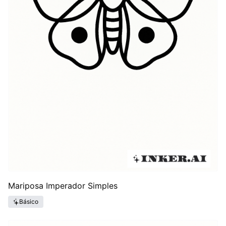
Mariposa Imperador Simples
Básico