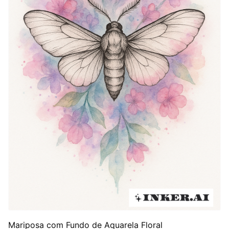
Mariposa com Fundo de Aquarela Floral