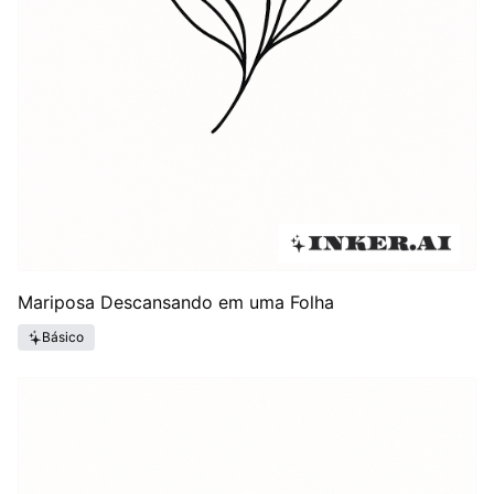
Mariposa Descansando em uma Folha
Básico