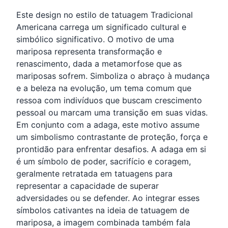
Este design no estilo de tatuagem Tradicional
Americana carrega um significado cultural e
simbólico significativo. O motivo de uma
mariposa representa transformação e
renascimento, dada a metamorfose que as
mariposas sofrem. Simboliza o abraço à mudança
e a beleza na evolução, um tema comum que
ressoa com indivíduos que buscam crescimento
pessoal ou marcam uma transição em suas vidas.
Em conjunto com a adaga, este motivo assume
um simbolismo contrastante de proteção, força e
prontidão para enfrentar desafios. A adaga em si
é um símbolo de poder, sacrifício e coragem,
geralmente retratada em tatuagens para
representar a capacidade de superar
adversidades ou se defender. Ao integrar esses
símbolos cativantes na ideia de tatuagem de
mariposa, a imagem combinada também fala