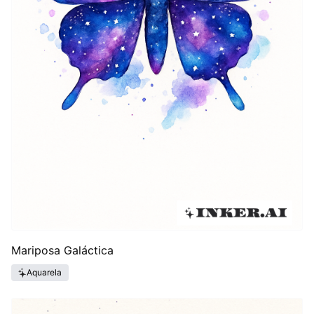
Mariposa Galáctica
Aquarela