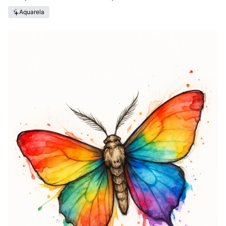
Aquarela