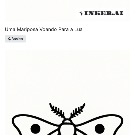
Uma Mariposa Voando Para a Lua
Básico