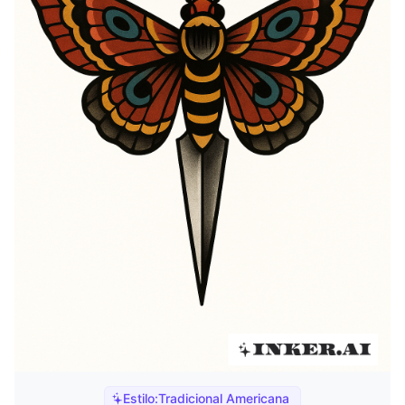
Estilo:
Tradicional Americana