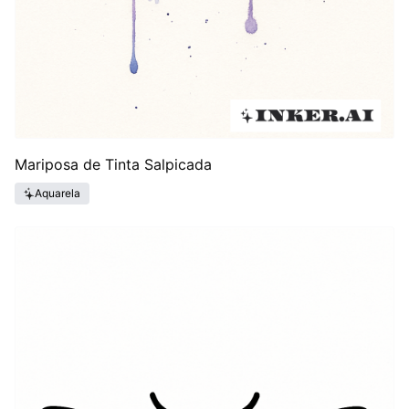
Mariposa de Tinta Salpicada
Aquarela