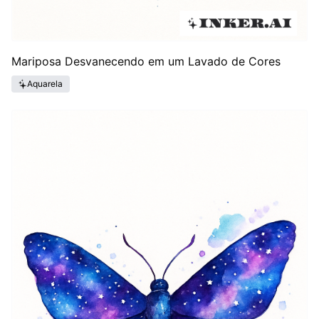
Mariposa Desvanecendo em um Lavado de Cores
Aquarela