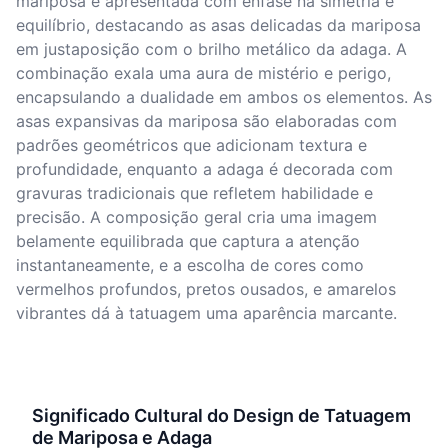
mariposa é apresentada com ênfase na simetria e
equilíbrio, destacando as asas delicadas da mariposa
em justaposição com o brilho metálico da adaga. A
combinação exala uma aura de mistério e perigo,
encapsulando a dualidade em ambos os elementos. As
asas expansivas da mariposa são elaboradas com
padrões geométricos que adicionam textura e
profundidade, enquanto a adaga é decorada com
gravuras tradicionais que refletem habilidade e
precisão. A composição geral cria uma imagem
belamente equilibrada que captura a atenção
instantaneamente, e a escolha de cores como
vermelhos profundos, pretos ousados, e amarelos
vibrantes dá à tatuagem uma aparência marcante.
Significado Cultural do Design de Tatuagem
de Mariposa e Adaga