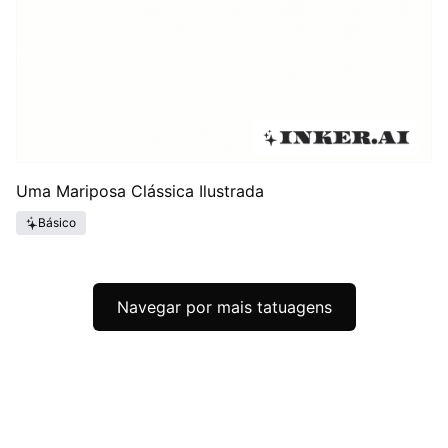
Uma Mariposa Clássica Ilustrada
Básico
Navegar por mais tatuagens