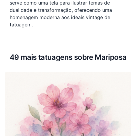
serve como uma tela para ilustrar temas de
dualidade e transformação, oferecendo uma
homenagem moderna aos ideais vintage de
tatuagem.
49 mais tatuagens sobre Mariposa