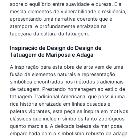
sobre o equilíbrio entre suavidade e dureza. Ela
mescla elementos de vulnerabilidade e resiliência,
apresentando uma narrativa coerente que é
atemporal e profundamente enraizada na
tapeçaria da cultura da tatuagem.
Inspiração de Design do Design de
Tatuagem de Mariposa e Adaga
A inspiração para esta obra de arte vem de uma
fusão de elementos naturais e representação
simbólica encontrados nos métodos tradicionais
de tatuagem. Prestando homenagem ao estilo de
tatuagem Tradicional Americana, que possui uma
rica história enraizada em linhas ousadas e
paletas vibrantes, esta peça se inspira em motivos
clássicos que incluem símbolos tanto zoológicos
quanto marciais. A delicada beleza da mariposa
emparelhada com o simbolismo robusto da adaga