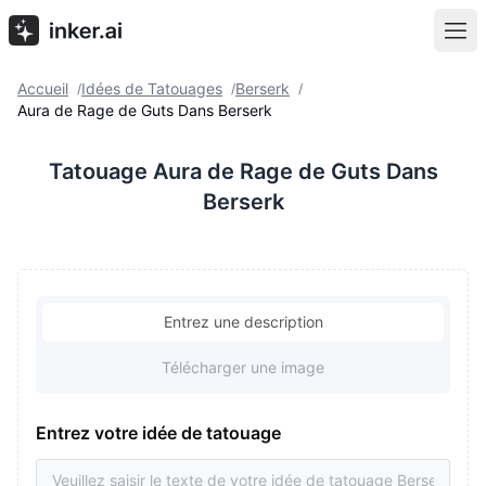
Accueil
Idées de Tatouages
Berserk
/
/
/
Aura de Rage de Guts Dans Berserk
Tatouage Aura de Rage de Guts Dans
Berserk
Entrez une description
Télécharger une image
Entrez votre idée de tatouage