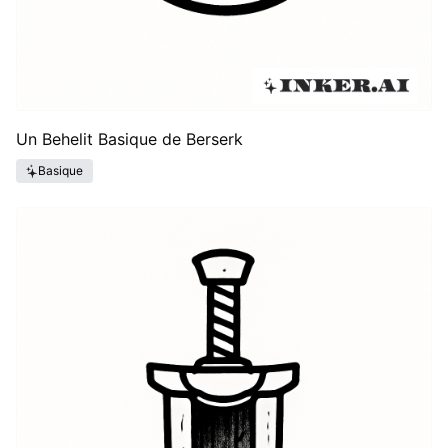
Un Behelit Basique de Berserk
Basique