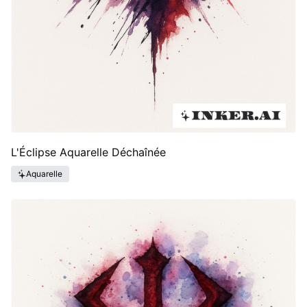
L'Éclipse Aquarelle Déchaînée
Aquarelle