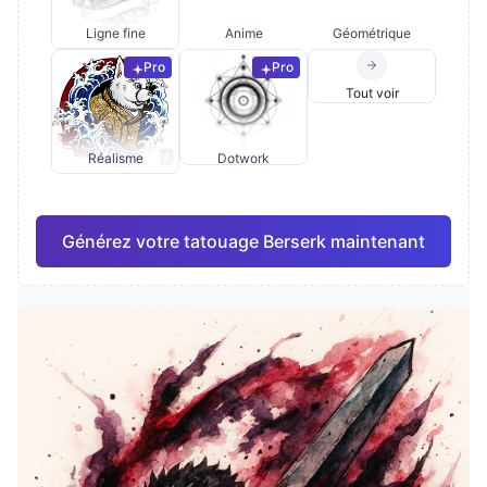
Ligne fine
Anime
Géométrique
Pro
Pro
Tout voir
Réalisme
Dotwork
Générez votre tatouage Berserk maintenant