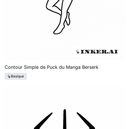
Contour Simple de Puck du Manga Berserk
Basique