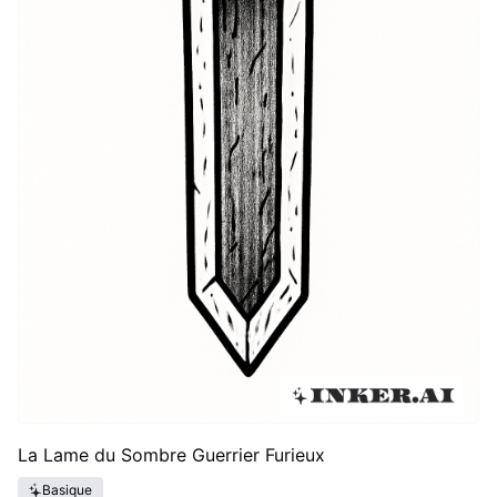
La Lame du Sombre Guerrier Furieux
Basique