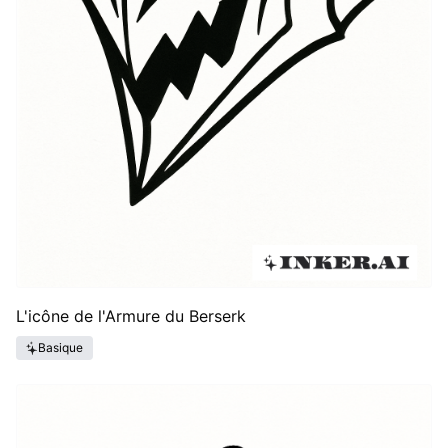
L'icône de l'Armure du Berserk
Basique