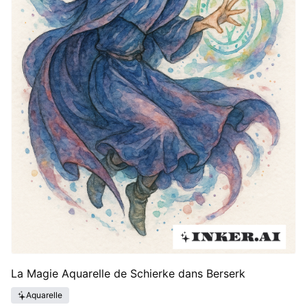
La Magie Aquarelle de Schierke dans Berserk
Aquarelle