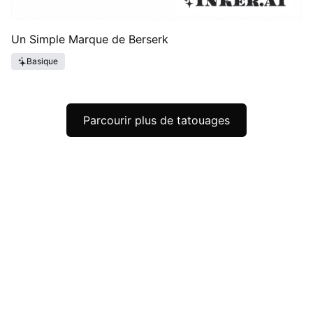
Un Simple Marque de Berserk
Basique
Parcourir plus de tatouages