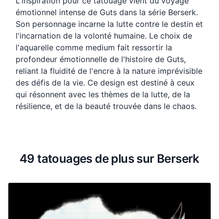
L'inspiration pour ce tatouage vient du voyage
émotionnel intense de Guts dans la série Berserk.
Son personnage incarne la lutte contre le destin et
l'incarnation de la volonté humaine. Le choix de
l'aquarelle comme medium fait ressortir la
profondeur émotionnelle de l'histoire de Guts,
reliant la fluidité de l'encre à la nature imprévisible
des défis de la vie. Ce design est destiné à ceux
qui résonnent avec les thèmes de la lutte, de la
résilience, et de la beauté trouvée dans le chaos.
49 tatouages de plus sur Berserk