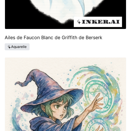
Ailes de Faucon Blanc de Griffith de Berserk
Aquarelle