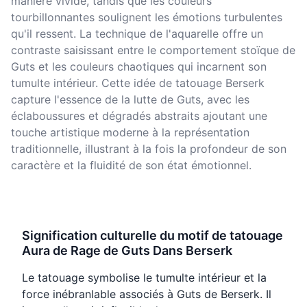
manière vivide, tandis que les couleurs
tourbillonnantes soulignent les émotions turbulentes
qu'il ressent. La technique de l'aquarelle offre un
contraste saisissant entre le comportement stoïque de
Guts et les couleurs chaotiques qui incarnent son
tumulte intérieur. Cette idée de tatouage Berserk
capture l'essence de la lutte de Guts, avec les
éclaboussures et dégradés abstraits ajoutant une
touche artistique moderne à la représentation
traditionnelle, illustrant à la fois la profondeur de son
caractère et la fluidité de son état émotionnel.
Signification culturelle du motif de tatouage
Aura de Rage de Guts Dans Berserk
Le tatouage symbolise le tumulte intérieur et la
force inébranlable associés à Guts de Berserk. Il