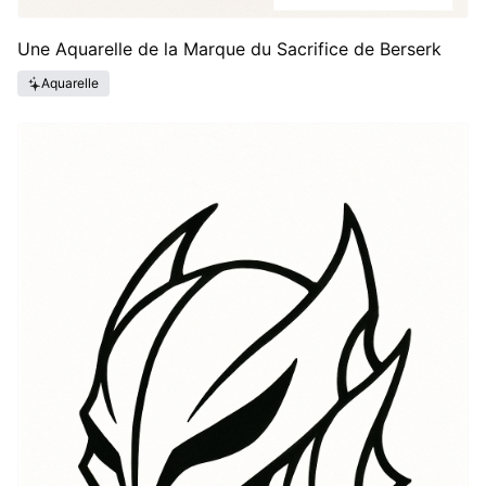
Une Aquarelle de la Marque du Sacrifice de Berserk
Aquarelle