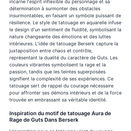
incarne l'esprit inflexible du personnage et sa
détermination à surmonter des obstacles
insurmontables, en faisant un symbole puissant de
résilience. Le style de tatouage en aquarelle infuse
le design d'un sentiment de fluidité, symbolisant la
nature changeante des émotions et des luttes
intérieures. L'idée de tatouage Berserk capture la
juxtaposition entre chaos et contrôle,
représentant la dualité du caractère de Guts. Les
couleurs vibrantes symbolisent la rage et la
passion, tandis que les teintes superposées
signifient la complexité de ses expériences. Ce
tatouage sert de rappel du courage nécessaire
pour affronter ses démons intérieurs et de la force
trouvée en embrassant sa véritable identité.
Inspiration du motif de tatouage Aura de
Rage de Guts Dans Berserk