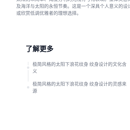
及海洋与太阳的永恒节奏。这是一个深具个人意义的设
或欣赏低调优雅者的理想选择。
了解更多
极简风格的太阳下浪花纹身 纹身设计的文化含
义
极简风格的太阳下浪花纹身 纹身设计的灵感来
源