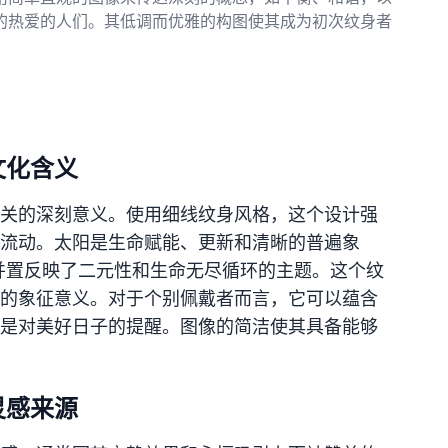
的热爱的人们。其低调而优雅的构图使其成为初次纹身者
文化含义
关的深刻意义。使用细线纹身风格，这个设计强
流动。太阳是生命赋能、更新和清晰的普遍象
并置反映了二元性和生命无尽循环的主题。这个纹
的象征意义。对于个别佩戴者而言，它可以蕴含
是对美好日子的提醒。图像的简洁使其具备能够
灵感来源