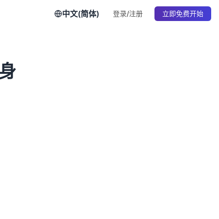
中文(简体)
登录/注册
立即免费开始
身