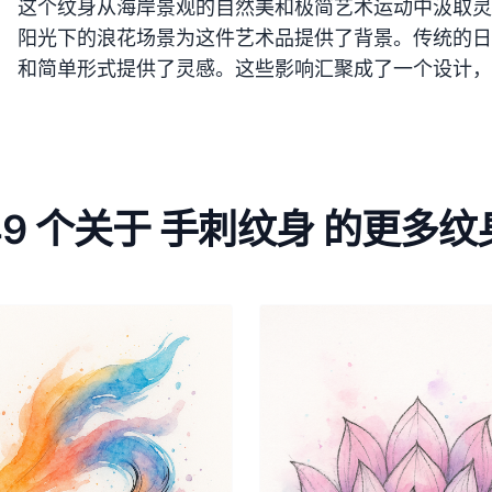
这个纹身从海岸景观的自然美和极简艺术运动中汲取灵
阳光下的浪花场景为这件艺术品提供了背景。传统的日
和简单形式提供了灵感。这些影响汇聚成了一个设计，
49 个关于 手刺纹身 的更多纹