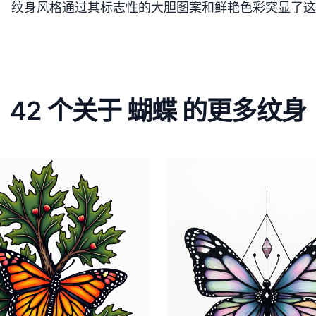
纹身风格通过其标志性的大胆图案和鲜艳色彩突显了这
42 个关于 蝴蝶 的更多纹身