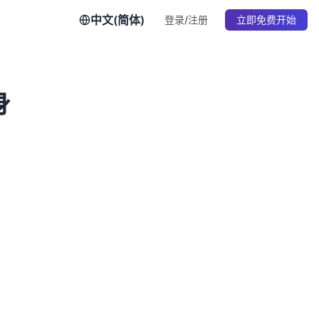
中文(简体)
登录/注册
立即免费开始
身