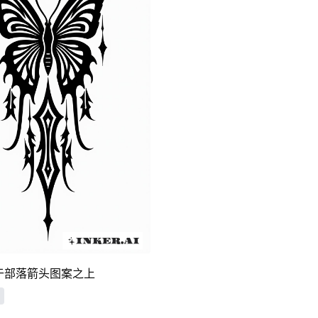
于部落箭头图案之上