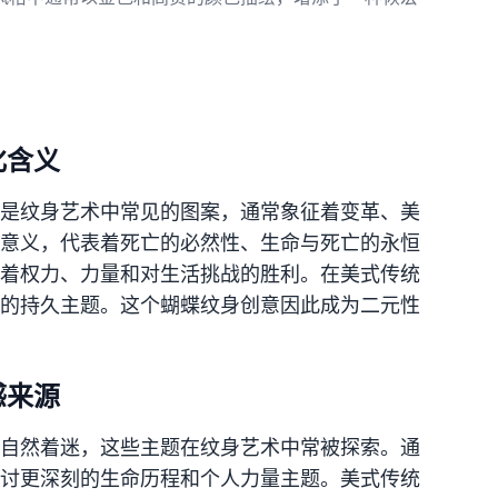
化含义
是纹身艺术中常见的图案，通常象征着变革、美
意义，代表着死亡的必然性、生命与死亡的永恒
着权力、力量和对生活挑战的胜利。在美式传统
的持久主题。这个蝴蝶纹身创意因此成为二元性
感来源
自然着迷，这些主题在纹身艺术中常被探索。通
讨更深刻的生命历程和个人力量主题。美式传统