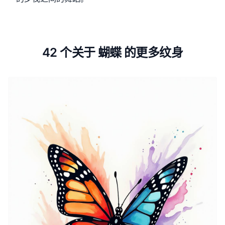
42 个关于 蝴蝶 的更多纹身