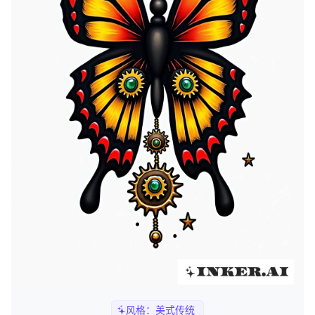
风格：
美式传统