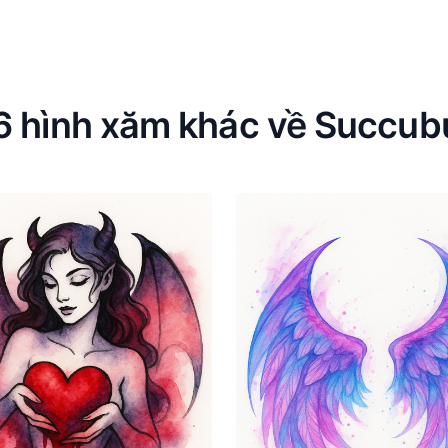
6 hình xăm khác về Succub