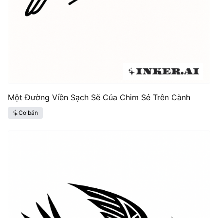
Một Đường Viền Sạch Sẽ Của Chim Sẻ Trên Cành
Cơ bản