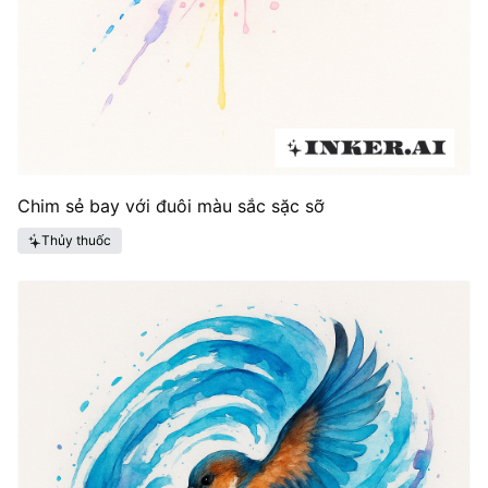
Chim sẻ bay với đuôi màu sắc sặc sỡ
Thủy thuốc