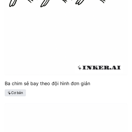
Ba chim sẻ bay theo đội hình đơn giản
Cơ bản