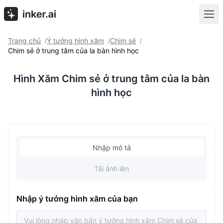
Trang chủ
Ý tưởng hình xăm
Chim sẻ
/
/
/
Chim sẻ ở trung tâm của la bàn hình học
Hình Xăm Chim sẻ ở trung tâm của la bàn
hình học
Nhập mô tả
Tải ảnh lên
Nhập ý tưởng hình xăm của bạn