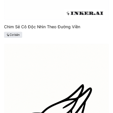
Chim Sẻ Cô Độc Nhìn Theo Đường Viền
Cơ bản