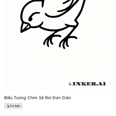
Biểu Tượng Chim Sẻ Rơi Đơn Giản
Cơ bản