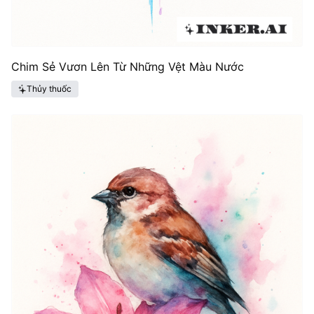
Chim Sẻ Vươn Lên Từ Những Vệt Màu Nước
Thủy thuốc