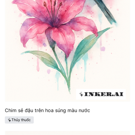
Chim sẻ đậu trên hoa súng màu nước
Thủy thuốc