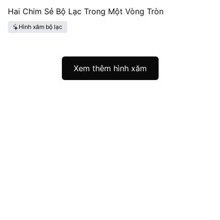
Hai Chim Sẻ Bộ Lạc Trong Một Vòng Tròn
Hình xăm bộ lạc
Xem thêm hình xăm