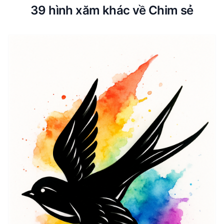
39 hình xăm khác về Chim sẻ