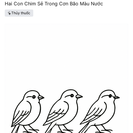
Hai Con Chim Sẻ Trong Cơn Bão Màu Nước
Thủy thuốc