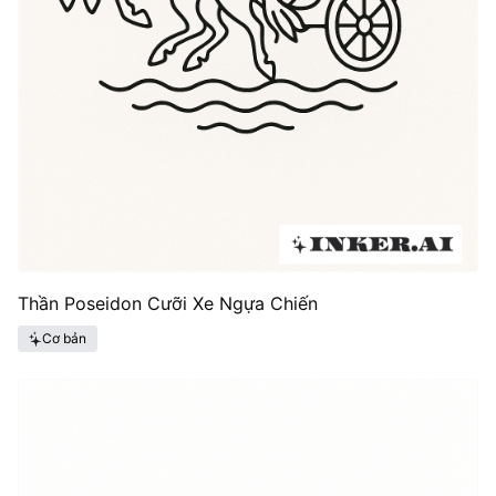
Thần Poseidon Cưỡi Xe Ngựa Chiến
Cơ bản