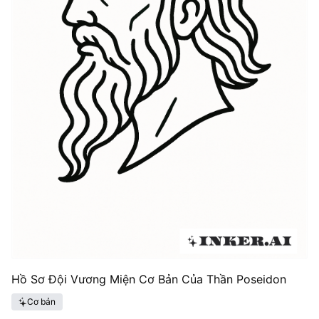
Hồ Sơ Đội Vương Miện Cơ Bản Của Thần Poseidon
Cơ bản