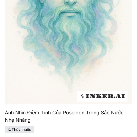
Ánh Nhìn Điềm Tĩnh Của Poseidon Trong Sắc Nước
Nhẹ Nhàng
Thủy thuốc