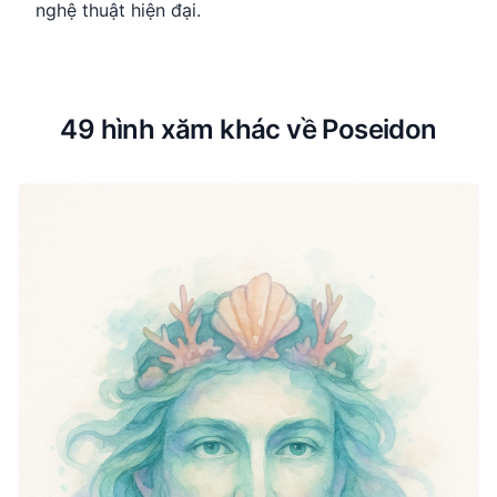
nghệ thuật hiện đại.
49 hình xăm khác về Poseidon