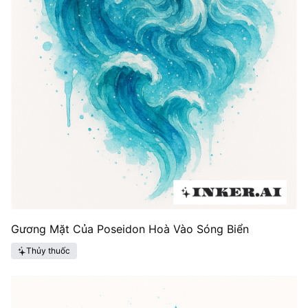
Gương Mặt Của Poseidon Hoà Vào Sóng Biển
Thủy thuốc