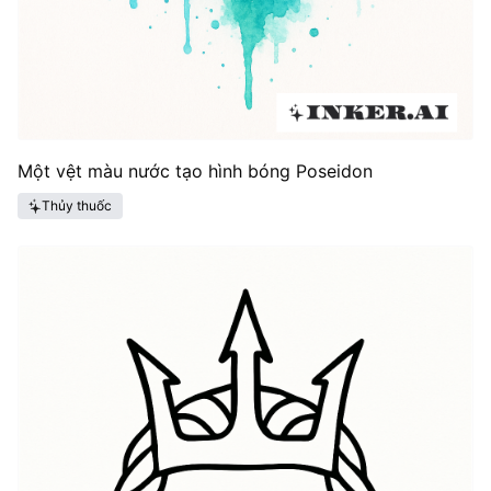
Một vệt màu nước tạo hình bóng Poseidon
Thủy thuốc