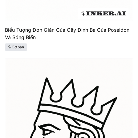
Biểu Tượng Đơn Giản Của Cây Đinh Ba Của Poseidon
Và Sóng Biển
Cơ bản