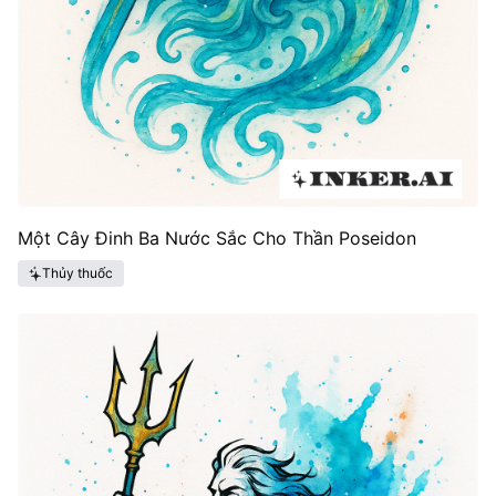
Một Cây Đinh Ba Nước Sắc Cho Thần Poseidon
Thủy thuốc