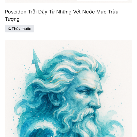
Poseidon Trỗi Dậy Từ Những Vết Nước Mực Trừu
Tượng
Thủy thuốc