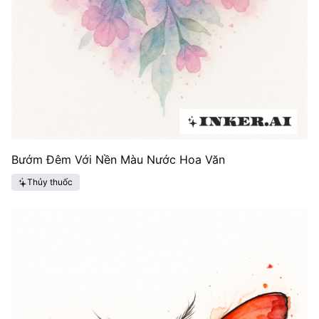
Bướm Đêm Với Nền Màu Nước Hoa Văn
Thủy thuốc