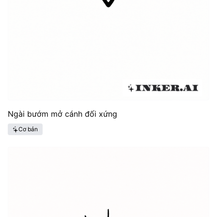
Ngài bướm mở cánh đối xứng
Cơ bản