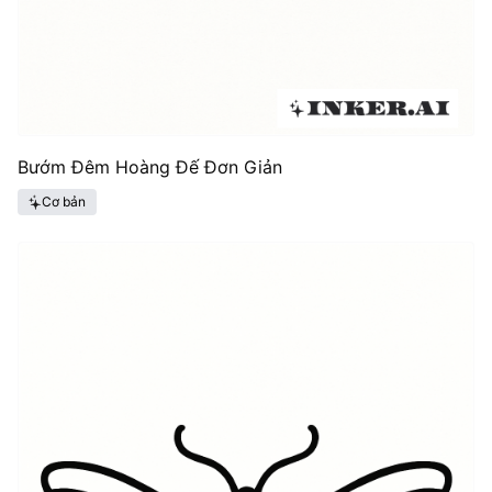
Bướm Đêm Hoàng Đế Đơn Giản
Cơ bản