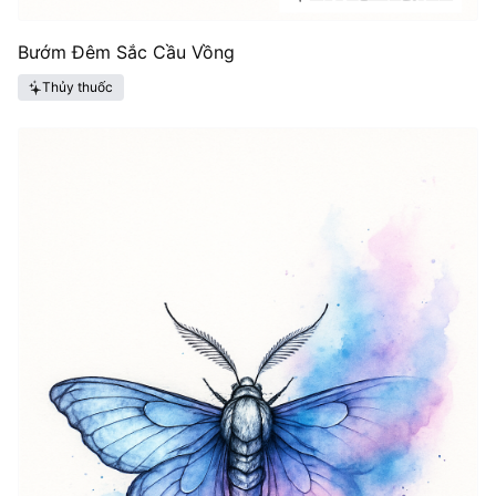
Bướm Đêm Sắc Cầu Vồng
Thủy thuốc