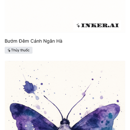
Bướm Đêm Cánh Ngân Hà
Thủy thuốc