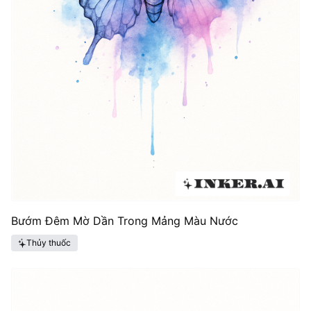
Bướm Đêm Mờ Dần Trong Mảng Màu Nước
Thủy thuốc