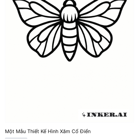
Một Mẫu Thiết Kế Hình Xăm Cổ Điển