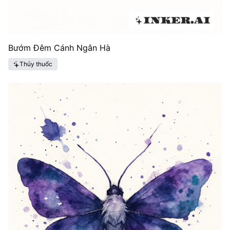
Bướm Đêm Cánh Ngân Hà
Thủy thuốc