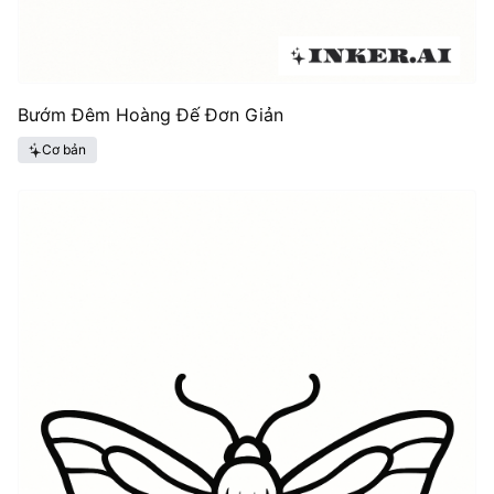
Bướm Đêm Hoàng Đế Đơn Giản
Cơ bản