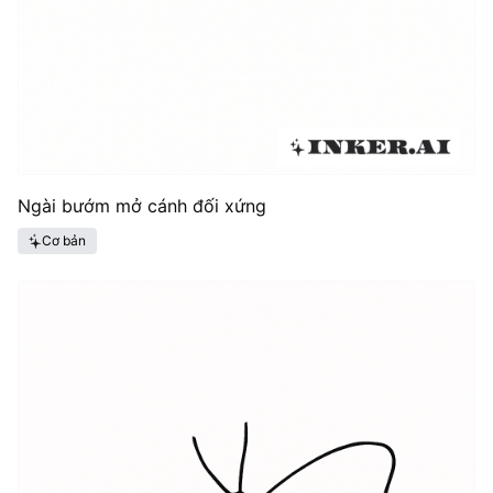
Ngài bướm mở cánh đối xứng
Cơ bản