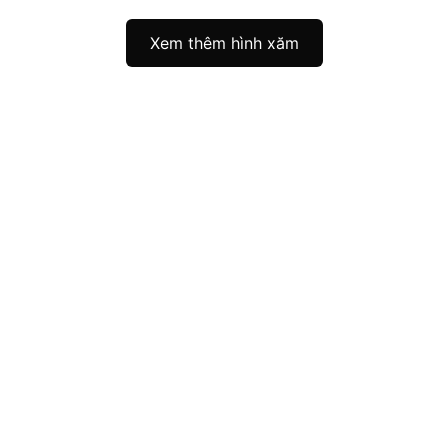
Xem thêm hình xăm