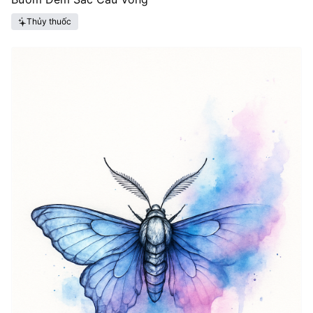
Thủy thuốc