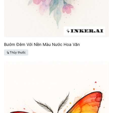
Bướm Đêm Với Nền Màu Nước Hoa Văn
Thủy thuốc