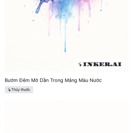
Bướm Đêm Mờ Dần Trong Mảng Màu Nước
Thủy thuốc