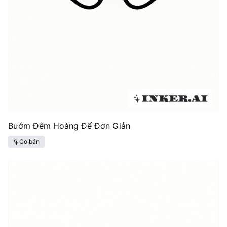
Bướm Đêm Hoàng Đế Đơn Giản
Cơ bản