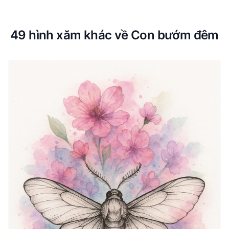
49 hình xăm khác về Con bướm đêm