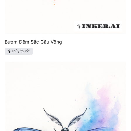
Bướm Đêm Sắc Cầu Vồng
Thủy thuốc