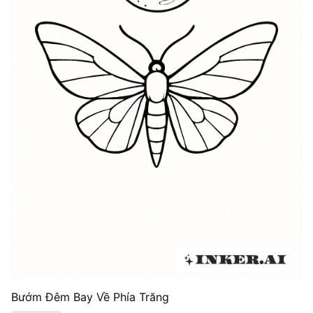
Bướm Đêm Bay Về Phía Trăng