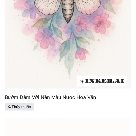
Bướm Đêm Với Nền Màu Nước Hoa Văn
Thủy thuốc