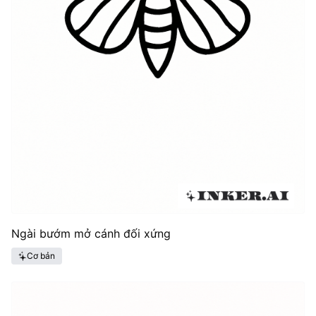
Ngài bướm mở cánh đối xứng
Cơ bản