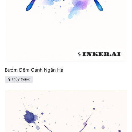
Bướm Đêm Cánh Ngân Hà
Thủy thuốc