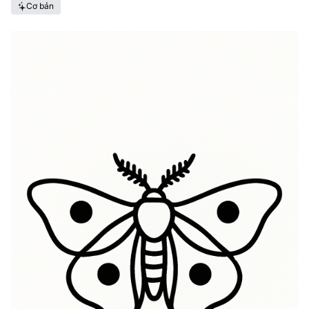
Cơ bản