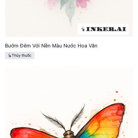
Bướm Đêm Với Nền Màu Nước Hoa Văn
Thủy thuốc