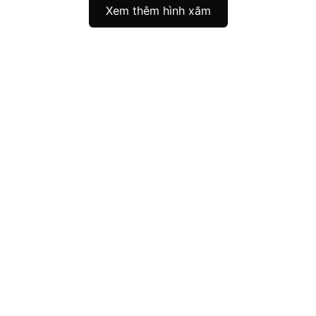
Xem thêm hình xăm