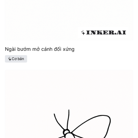
Ngài bướm mở cánh đối xứng
Cơ bản