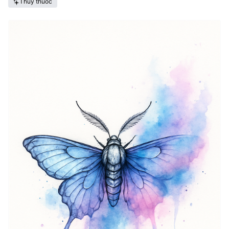
Thủy thuốc