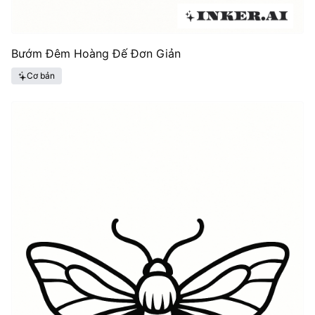
Bướm Đêm Hoàng Đế Đơn Giản
Cơ bản