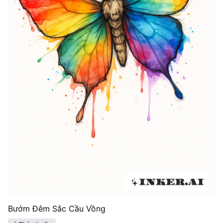
Bướm Đêm Sắc Cầu Vồng