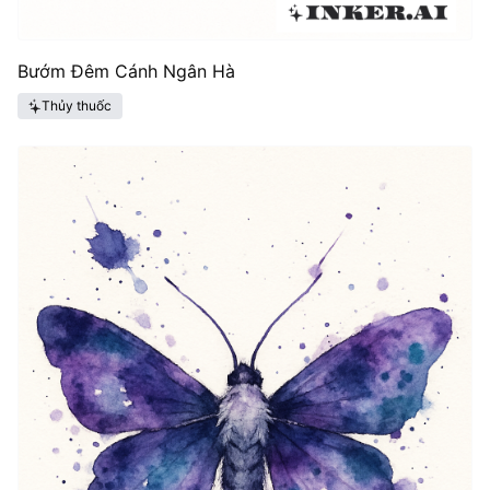
Bướm Đêm Cánh Ngân Hà
Thủy thuốc