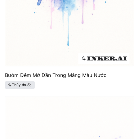
Bướm Đêm Mờ Dần Trong Mảng Màu Nước
Thủy thuốc