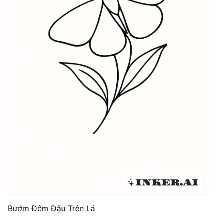
Bướm Đêm Đậu Trên Lá