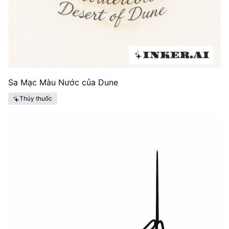
Sa Mạc Màu Nước của Dune
Thủy thuốc