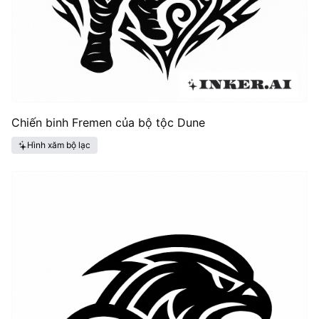
Chiến binh Fremen của bộ tộc Dune
Hình xăm bộ lạc