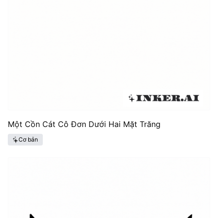
Một Cồn Cát Cô Đơn Dưới Hai Mặt Trăng
Cơ bản