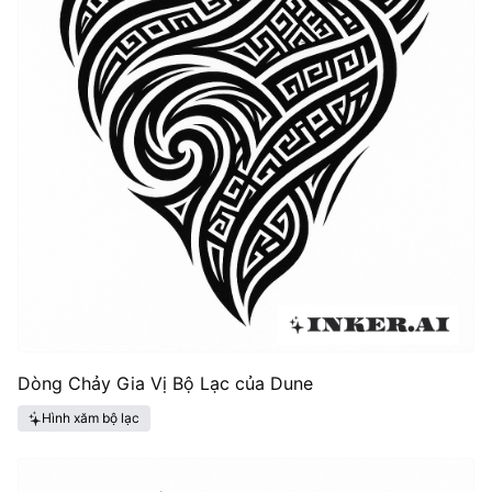
Dòng Chảy Gia Vị Bộ Lạc của Dune
Hình xăm bộ lạc