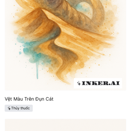
Vệt Màu Trên Đụn Cát
Thủy thuốc