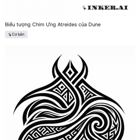
Biểu tượng Chim Ưng Atreides của Dune
Cơ bản