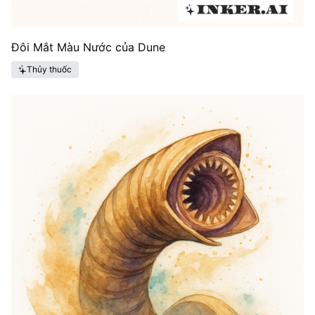
Đôi Mắt Màu Nước của Dune
Thủy thuốc