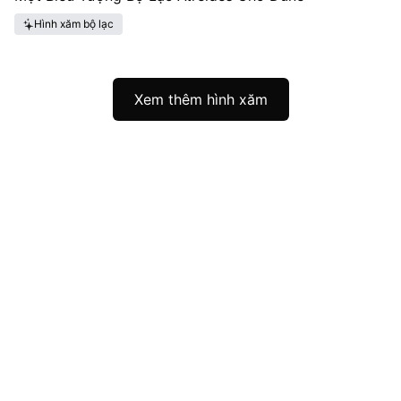
Hình xăm bộ lạc
Xem thêm hình xăm