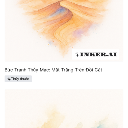
Bức Tranh Thủy Mạc: Mặt Trăng Trên Đồi Cát
Thủy thuốc