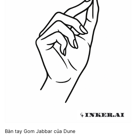
Bàn tay Gom Jabbar của Dune