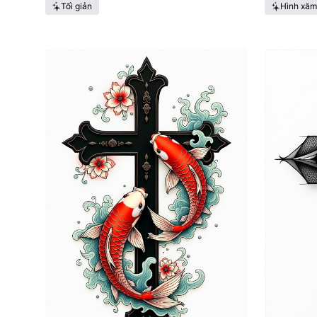
Tối giản
Hình xăm