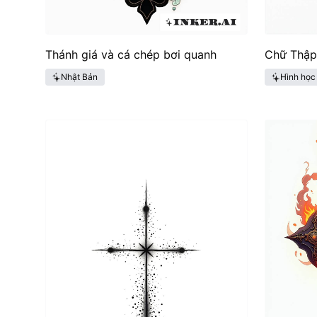
Thánh giá và cá chép bơi quanh
Chữ Thập 
Nhật Bản
Hình học