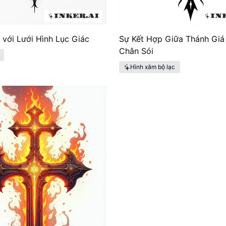
với Lưới Hình Lục Giác
Sự Kết Hợp Giữa Thánh Giá
Chân Sói
Hình xăm bộ lạc