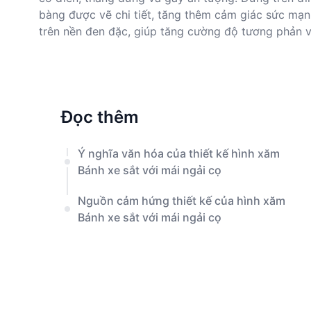
bàng được vẽ chi tiết, tăng thêm cảm giác sức mạ
trên nền đen đặc, giúp tăng cường độ tương phản v
Đọc thêm
Ý nghĩa văn hóa của thiết kế hình xăm
Bánh xe sắt với mái ngải cọ
Nguồn cảm hứng thiết kế của hình xăm
Bánh xe sắt với mái ngải cọ