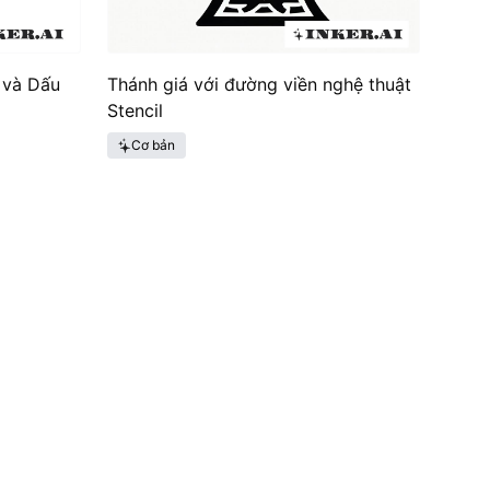
 và Dấu
Thánh giá với đường viền nghệ thuật
Stencil
Cơ bản