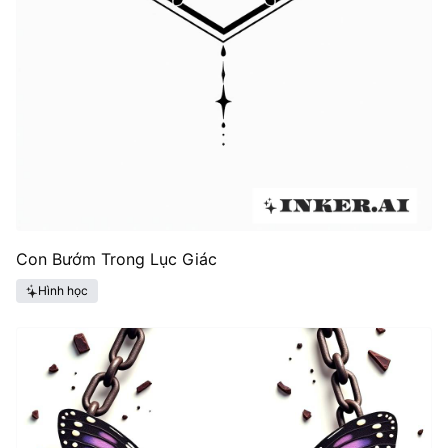
Con Bướm Trong Lục Giác
Hình học