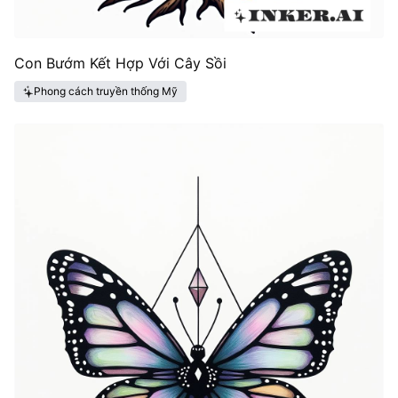
Con Bướm Kết Hợp Với Cây Sồi
Phong cách truyền thống Mỹ