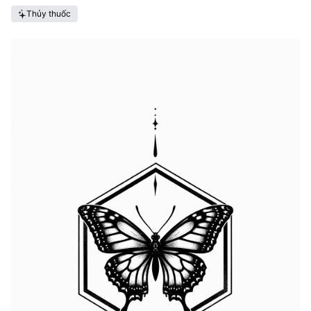
Thủy thuốc