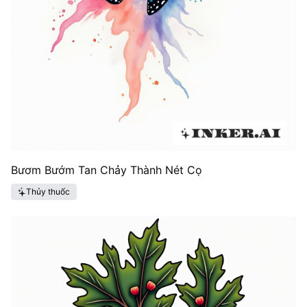
Bươm Bướm Tan Chảy Thành Nét Cọ
Thủy thuốc