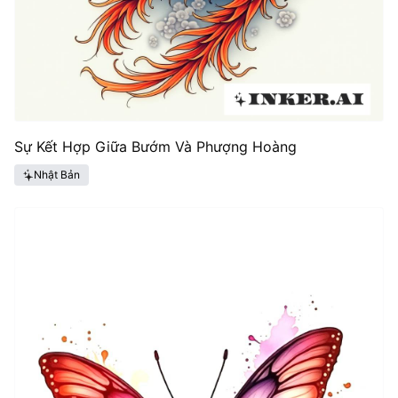
Sự Kết Hợp Giữa Bướm Và Phượng Hoàng
Nhật Bản