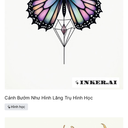
Cánh Bướm Như Hình Lăng Trụ Hình Học
Hình học