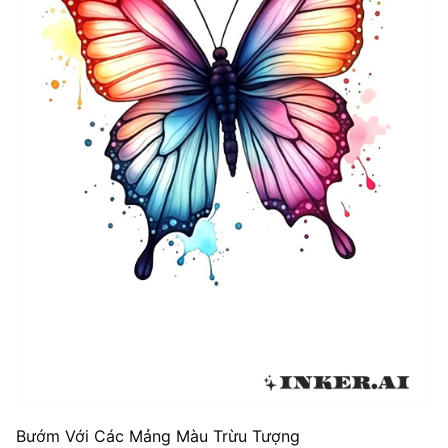
Bướm Với Các Mảng Màu Trừu Tượng