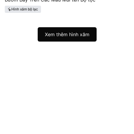
Hình xăm bộ lạc
Xem thêm hình xăm