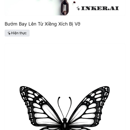
Bướm Bay Lên Từ Xiềng Xích Bị Vỡ
Hiện thực