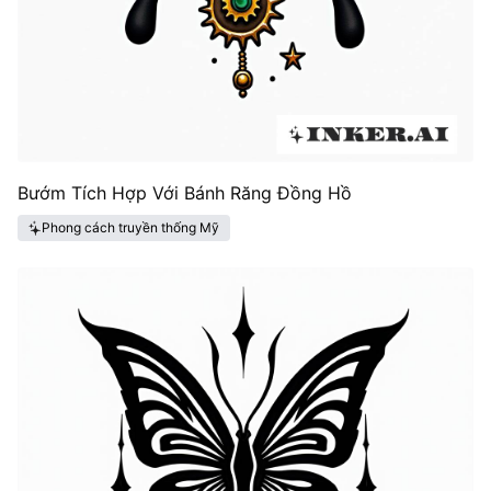
Bướm Tích Hợp Với Bánh Răng Đồng Hồ
Phong cách truyền thống Mỹ