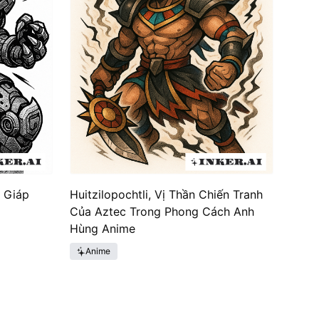
g Giáp
Huitzilopochtli, Vị Thần Chiến Tranh
Của Aztec Trong Phong Cách Anh
Hùng Anime
Anime