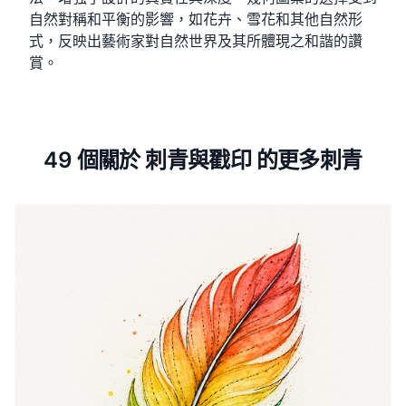
自然對稱和平衡的影響，如花卉、雪花和其他自然形
式，反映出藝術家對自然世界及其所體現之和諧的讚
賞。
49 個關於 刺青與戳印 的更多刺青