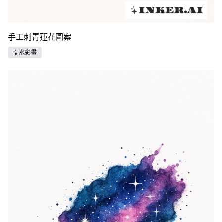
手工刺青蓮花圖案
水彩畫