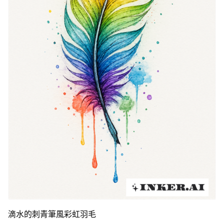
滴水的刺青筆風彩虹羽毛