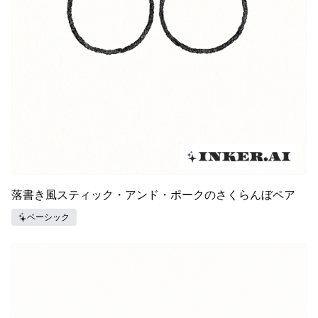
落書き風スティック・アンド・ポークのさくらんぼペア
ベーシック