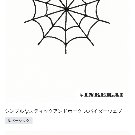
シンプルなスティックアンドポーク スパイダーウェブ
ベーシック