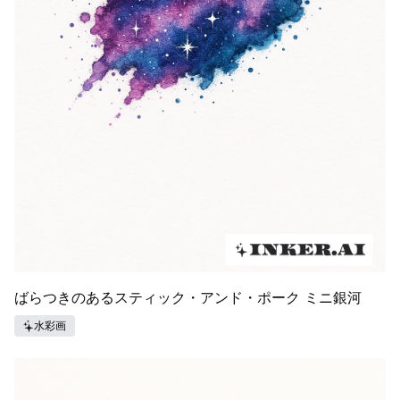
ばらつきのあるスティック・アンド・ポーク ミニ銀河
水彩画