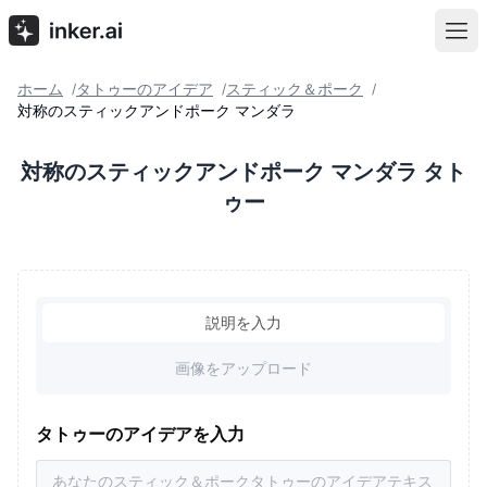
ホーム
タトゥーのアイデア
スティック＆ポーク
/
/
/
対称のスティックアンドポーク マンダラ
対称のスティックアンドポーク マンダラ タト
ゥー
説明を入力
画像をアップロード
タトゥーのアイデアを入力