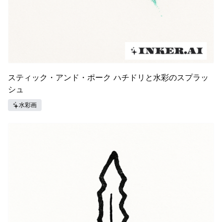
スティック・アンド・ポーク ハチドリと水彩のスプラッ
シュ
水彩画