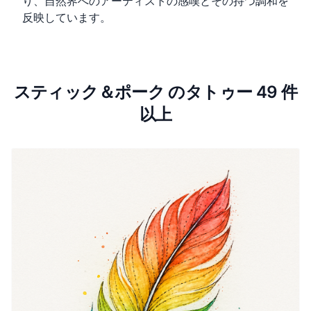
り、自然界へのアーティストの感嘆とその持つ調和を
反映しています。
スティック＆ポーク のタトゥー 49 件
以上