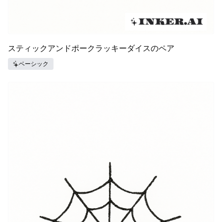
スティックアンドポークラッキーダイスのペア
ベーシック