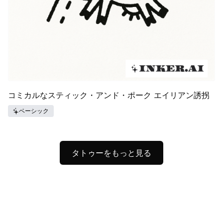
コミカルなスティック・アンド・ポーク エイリアン誘拐
ベーシック
タトゥーをもっと見る