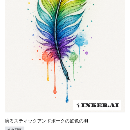
滴るスティックアンドポークの虹色の羽
水彩画