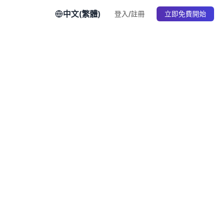
中文(繁體)
登入/註冊
立即免費開始