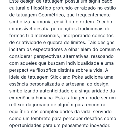
Este design de tatuagem possui um significado
cultural e filosófico profundo enraizado no estilo
de tatuagem Geométrico, que frequentemente
simboliza harmonia, equilíbrio e ordem. O cubo
impossível desafia percepções tradicionais de
formas tridimensionais, incorporando conceitos
de criatividade e quebra de limites. Tais designs
incitam os espectadores a olhar além do comum e
considerar perspectivas alternativas, ressoando
com aqueles que buscam individualidade e uma
perspectiva filosófica distinta sobre a vida. A
ideia da tatuagem Stick and Poke adiciona uma
essência personalizada e artesanal ao design,
simbolizando autenticidade e a singularidade da
experiência humana. Esta tatuagem pode ser um
reflexo da jornada de alguém para encontrar
equilíbrio nas complexidades da vida, servindo
como um lembrete para perceber desafios como
oportunidades para um pensamento inovador.