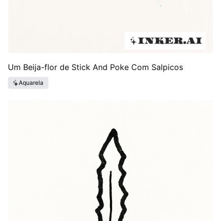
Um Beija-flor de Stick And Poke Com Salpicos
Aquarela