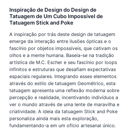
Inspiração de Design do Design de
Tatuagem de Um Cubo Impossível de
Tatuagem Stick and Poke
A inspiração por trás deste design de tatuagem
emerge da interação entre ilusões ópticas e o
fascínio por objetos impossíveis, que cativam os
olhos e a mente humana. Baseia-se na tradição
artística de M.C. Escher e seu fascínio por loops
infinitos e estruturas que desafiam expectativas
espaciais regulares. Integrando esses elementos
através do estilo de tatuagem Geométrico, esta
tatuagem apresenta uma reflexão moderna sobre
percepção e realidade, incentivando indivíduos a
ver o mundo através de uma lente de maravilha e
criatividade. A ideia da tatuagem Stick and Poke
personaliza ainda mais esta exploração,
fundamentando-a em um ofício artesanal único.