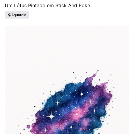
Um Lótus Pintado em Stick And Poke
Aquarela