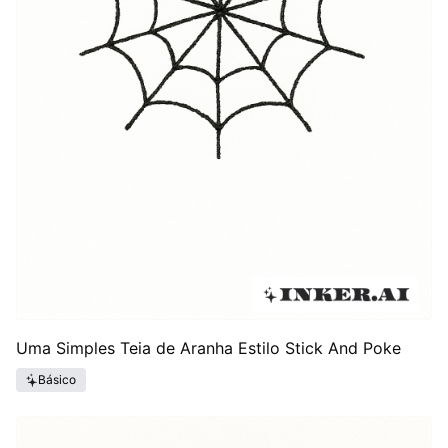
Uma Simples Teia de Aranha Estilo Stick And Poke
Básico