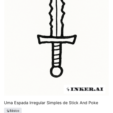
Uma Espada Irregular Simples de Stick And Poke
Básico