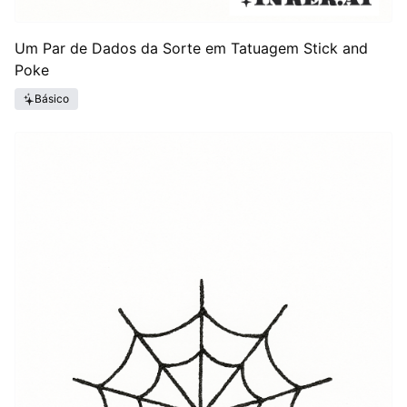
Um Par de Dados da Sorte em Tatuagem Stick and
Poke
Básico