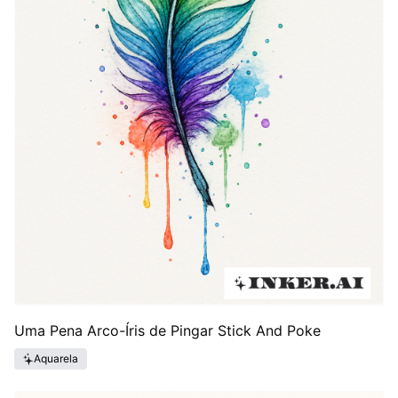
Uma Pena Arco-Íris de Pingar Stick And Poke
Aquarela