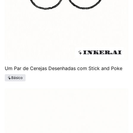
Um Par de Cerejas Desenhadas com Stick and Poke
Básico