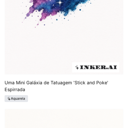
Uma Mini Galáxia de Tatuagem 'Stick and Poke'
Espirrada
Aquarela