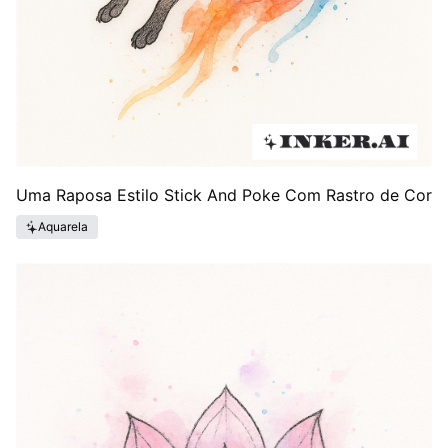
Uma Raposa Estilo Stick And Poke Com Rastro de Cor
Aquarela