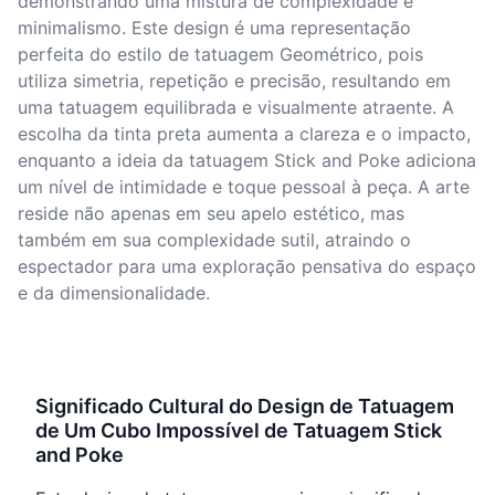
demonstrando uma mistura de complexidade e
minimalismo. Este design é uma representação
perfeita do estilo de tatuagem Geométrico, pois
utiliza simetria, repetição e precisão, resultando em
uma tatuagem equilibrada e visualmente atraente. A
escolha da tinta preta aumenta a clareza e o impacto,
enquanto a ideia da tatuagem Stick and Poke adiciona
um nível de intimidade e toque pessoal à peça. A arte
reside não apenas em seu apelo estético, mas
também em sua complexidade sutil, atraindo o
espectador para uma exploração pensativa do espaço
e da dimensionalidade.
Significado Cultural do Design de Tatuagem
de Um Cubo Impossível de Tatuagem Stick
and Poke