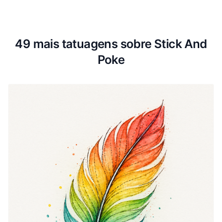
49 mais tatuagens sobre Stick And
Poke