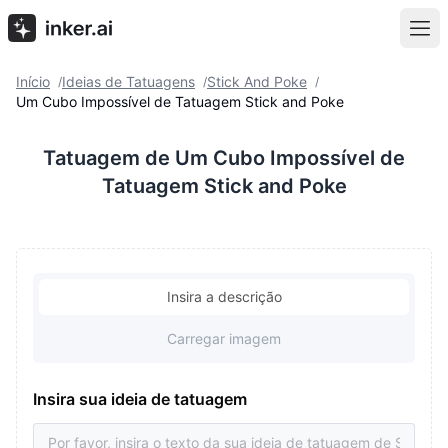
Início
Ideias de Tatuagens
Stick And Poke
/
/
/
Um Cubo Impossível de Tatuagem Stick and Poke
Tatuagem de Um Cubo Impossível de
Tatuagem Stick and Poke
Insira a descrição
Carregar imagem
Insira sua ideia de tatuagem