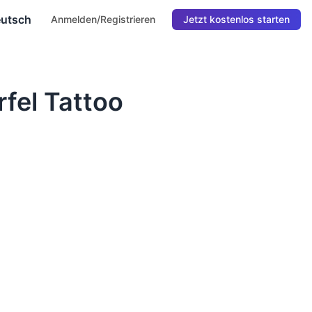
utsch
Anmelden/Registrieren
Jetzt kostenlos starten
fel Tattoo