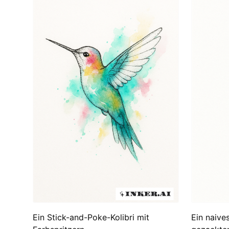
Ein Stick-and-Poke-Kolibri mit
Ein naive