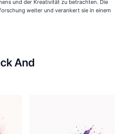
nens und der Kreativität zu betrachten. Die
forschung weiter und verankert sie in einem
ick And