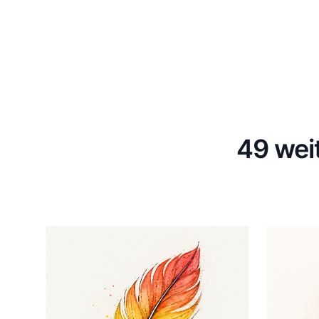
49 wei