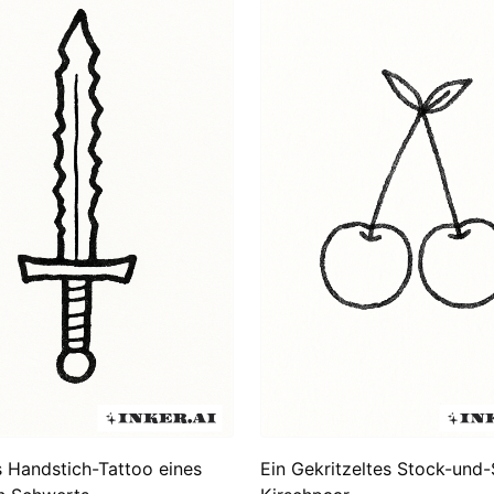
s Handstich-Tattoo eines
Ein Gekritzeltes Stock-und-