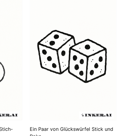
Stich-
Ein Paar von Glückswürfel Stick und