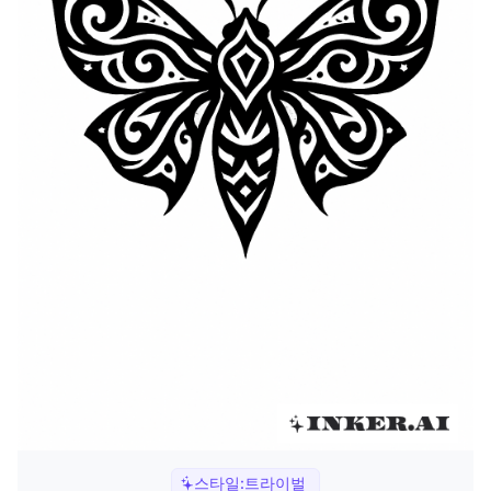
스타일:
트라이벌