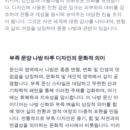
시키며, 강인함과 아름다움의 조화로운 조화를 표현합니
다. 디자인에 사용된 진한 검은 잉크는 피부와의 대비를 강
조하여 전통과 개성을 동시에 보여주는 대담한 진술 조각
이 됩니다. 그것은 자연 세계에 대한 감사를 나타내며, 변형
과 삶의 여정을 상징하여 종종 나방과 관련이 있습니다.
부족 문양 나방 타투 디자인의 문화적 의미
문신의 영역에서 나방은 종종 변형, 변화 및 인생의 덧
없음을 상징하며, 문화적 및 개인적 영역에서 깊이 공
명합니다. 부족 문신 스타일은 대담하고 뚜렷한 선과
기하학적 패턴을 통해 이러한 주제를 강화하며, 여기
에는 회복력과 지속성을 암시합니다. 이 나방 문신 아
이디어는 나방 신화와 부족 예술의 상징적 의미를 함
께 엮어 삶의 전환과 영적 여정의 다층적 표현을 만듭
니다. 전통적으로 부족 디자인은 용기, 힘 및 자연과의
연결성을 의미하는 문화적 서사에서 비롯됩니다. 이러