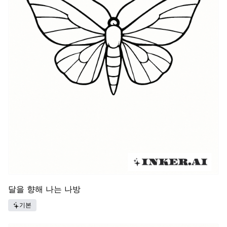
달을 향해 나는 나방
기본