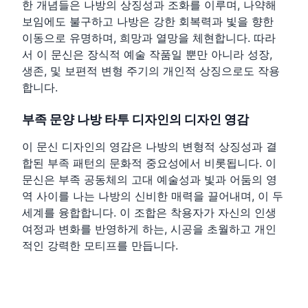
한 개념들은 나방의 상징성과 조화를 이루며, 나약해
보임에도 불구하고 나방은 강한 회복력과 빛을 향한
이동으로 유명하며, 희망과 열망을 체현합니다. 따라
서 이 문신은 장식적 예술 작품일 뿐만 아니라 성장,
생존, 및 보편적 변형 주기의 개인적 상징으로도 작용
합니다.
부족 문양 나방 타투 디자인의 디자인 영감
이 문신 디자인의 영감은 나방의 변형적 상징성과 결
합된 부족 패턴의 문화적 중요성에서 비롯됩니다. 이
문신은 부족 공동체의 고대 예술성과 빛과 어둠의 영
역 사이를 나는 나방의 신비한 매력을 끌어내며, 이 두
세계를 융합합니다. 이 조합은 착용자가 자신의 인생
여정과 변화를 반영하게 하는, 시공을 초월하고 개인
적인 강력한 모티프를 만듭니다.