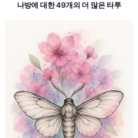
나방에 대한 49개의 더 많은 타투