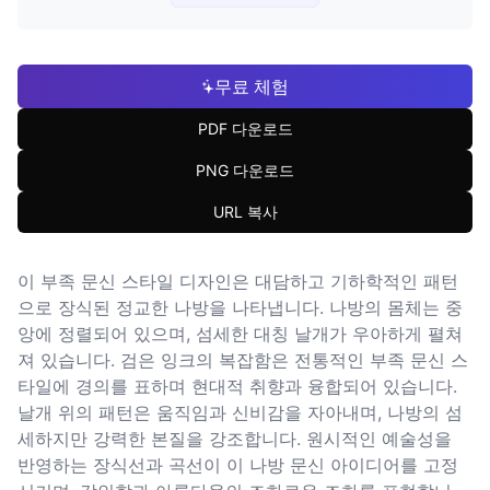
무료 체험
PDF 다운로드
PNG 다운로드
URL 복사
이 부족 문신 스타일 디자인은 대담하고 기하학적인 패턴
으로 장식된 정교한 나방을 나타냅니다. 나방의 몸체는 중
앙에 정렬되어 있으며, 섬세한 대칭 날개가 우아하게 펼쳐
져 있습니다. 검은 잉크의 복잡함은 전통적인 부족 문신 스
타일에 경의를 표하며 현대적 취향과 융합되어 있습니다.
날개 위의 패턴은 움직임과 신비감을 자아내며, 나방의 섬
세하지만 강력한 본질을 강조합니다. 원시적인 예술성을
반영하는 장식선과 곡선이 이 나방 문신 아이디어를 고정