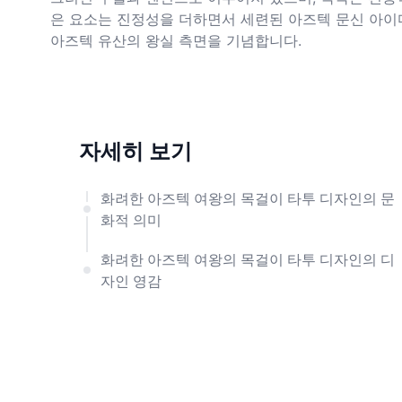
은 요소는 진정성을 더하면서 세련된 아즈텍 문신 아이
아즈텍 유산의 왕실 측면을 기념합니다.
자세히 보기
화려한 아즈텍 여왕의 목걸이 타투 디자인의 문
화적 의미
화려한 아즈텍 여왕의 목걸이 타투 디자인의 디
자인 영감