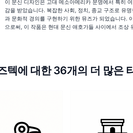
이 문신 디자인은 고대 메소아메리카 문명에서 특히 여
감을 받았습니다. 복잡한 사회, 정치, 종교 구조로 유
과 문화적 경의를 구현하기 위한 뮤즈가 되었습니다. 
으로써, 이 작품은 현대 문신 애호가들 사이에서 조상
즈텍에 대한 36개의 더 많은 