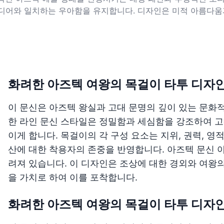
디어와 일치하는 우아함을 유지합니다. 디자인은 미적 아름다움
화려한 아즈텍 여왕의 목걸이 타투 디자
이 문신은 아즈텍 왕실과 고대 문명의 깊이 있는 문화
한 라인 문신 스타일은 정밀함과 세심함을 강조하여 고
이게 합니다. 목걸이의 각 구성 요소는 지위, 권력, 
산에 대한 착용자의 존중을 반영합니다. 아즈텍 문신 
려져 있습니다. 이 디자인은 조상에 대한 경외와 여왕의
을 가치로 하여 이를 포착합니다.
화려한 아즈텍 여왕의 목걸이 타투 디자