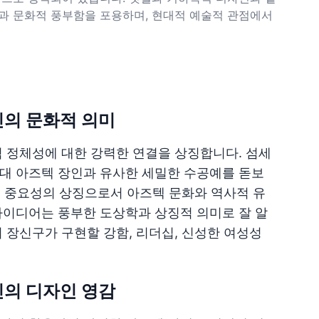
과 문화적 풍부함을 포용하며, 현대적 예술적 관점에서
인의 문화적 의미
적 정체성에 대한 강력한 연결을 상징합니다. 섬세
대 아즈텍 장인과 유사한 세밀한 수공예를 돋보
영적 중요성의 상징으로서 아즈텍 문화와 역사적 유
아이디어는 풍부한 도상학과 상징적 의미로 잘 알
 장신구가 구현할 강함, 리더십, 신성한 여성성
인의 디자인 영감