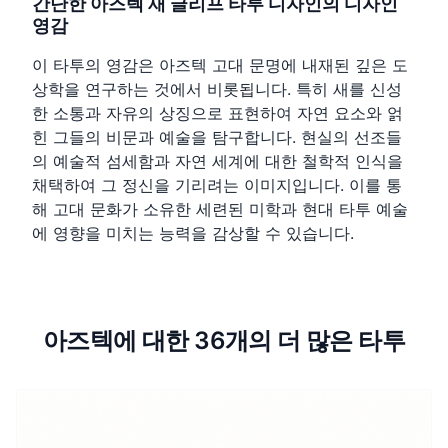
간단한 아즈텍 새 글리프 타투 디자인의 디자인
영감
이 타투의 영감은 아즈텍 고대 문명에 내재된 깊은 도
상학을 연구하는 것에서 비롯됩니다. 특히 새를 신성
한 소통과 자유의 상징으로 표현하여 자연 요소와 얽
힌 그들의 비문과 예술을 탐구합니다. 현실의 선조들
의 예술적 섬세함과 자연 세계에 대한 철학적 인식을
채택하여 그 정신을 기리려는 이미지입니다. 이를 통
해 고대 문화가 소유한 세련된 미학과 현대 타투 예술
에 영향을 미치는 능력을 감상할 수 있습니다.
아즈텍에 대한 36개의 더 많은 타투