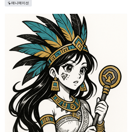
애니메이션