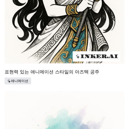
표현력 있는 애니메이션 스타일의 아즈텍 공주
애니메이션