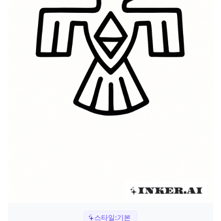
스타일:
기본