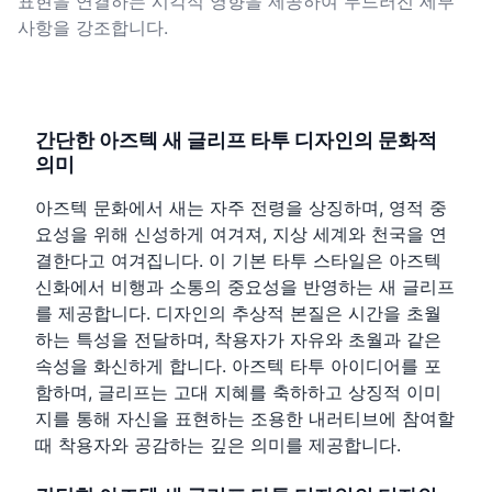
표현을 연결하는 시각적 영향을 제공하여 두드러진 세부
사항을 강조합니다.
간단한 아즈텍 새 글리프 타투 디자인의 문화적
의미
아즈텍 문화에서 새는 자주 전령을 상징하며, 영적 중
요성을 위해 신성하게 여겨져, 지상 세계와 천국을 연
결한다고 여겨집니다. 이 기본 타투 스타일은 아즈텍
신화에서 비행과 소통의 중요성을 반영하는 새 글리프
를 제공합니다. 디자인의 추상적 본질은 시간을 초월
하는 특성을 전달하며, 착용자가 자유와 초월과 같은
속성을 화신하게 합니다. 아즈텍 타투 아이디어를 포
함하며, 글리프는 고대 지혜를 축하하고 상징적 이미
지를 통해 자신을 표현하는 조용한 내러티브에 참여할
때 착용자와 공감하는 깊은 의미를 제공합니다.