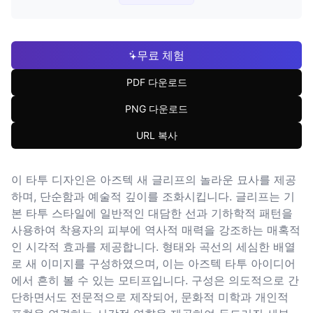
무료 체험
PDF 다운로드
PNG 다운로드
URL 복사
이 타투 디자인은 아즈텍 새 글리프의 놀라운 묘사를 제공
하며, 단순함과 예술적 깊이를 조화시킵니다. 글리프는 기
본 타투 스타일에 일반적인 대담한 선과 기하학적 패턴을
사용하여 착용자의 피부에 역사적 매력을 강조하는 매혹적
인 시각적 효과를 제공합니다. 형태와 곡선의 세심한 배열
로 새 이미지를 구성하였으며, 이는 아즈텍 타투 아이디어
에서 흔히 볼 수 있는 모티프입니다. 구성은 의도적으로 간
단하면서도 전문적으로 제작되어, 문화적 미학과 개인적