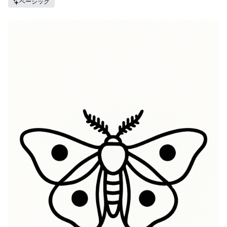
ベーシック