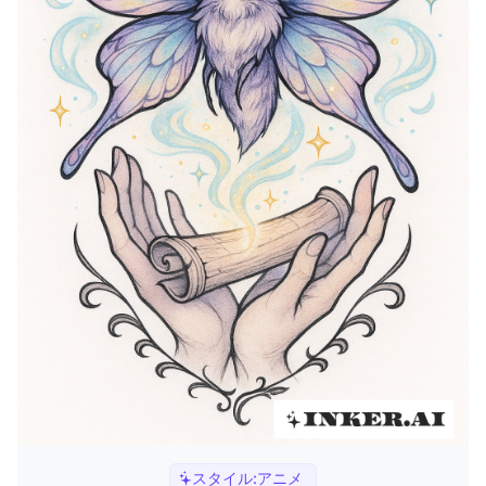
スタイル:
アニメ