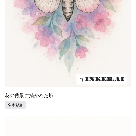
花の背景に描かれた蛾
水彩画