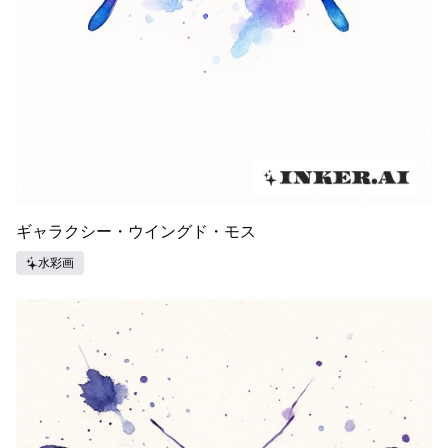
ギャラクシー・ウイングド・モス
水彩画