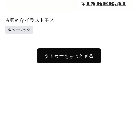
古典的なイラストモス
ベーシック
タトゥーをもっと見る