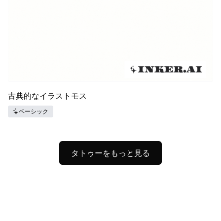
古典的なイラストモス
ベーシック
タトゥーをもっと見る