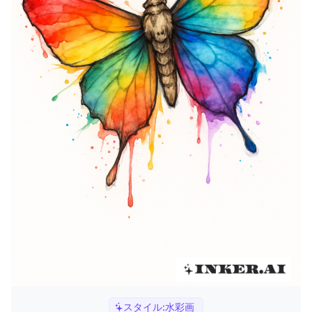
スタイル:
水彩画