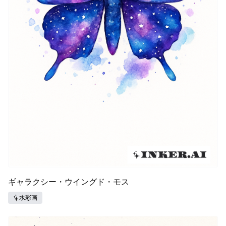
ギャラクシー・ウイングド・モス
水彩画