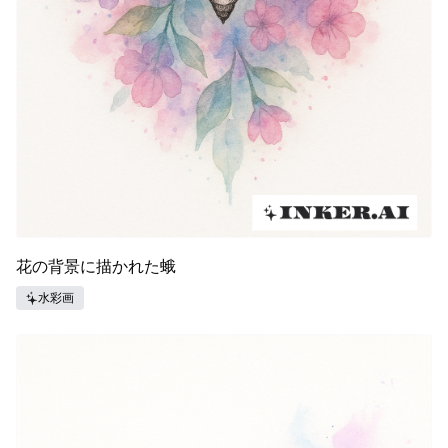
花の背景に描かれた蛾
水彩画