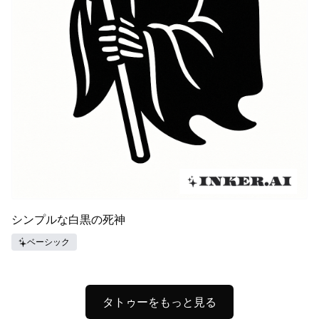
シンプルな白黒の死神
ベーシック
タトゥーをもっと見る