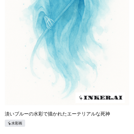
淡いブルーの水彩で描かれたエーテリアルな死神
水彩画