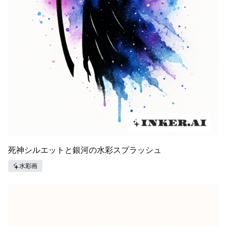
死神シルエットと銀河の水彩スプラッシュ
水彩画