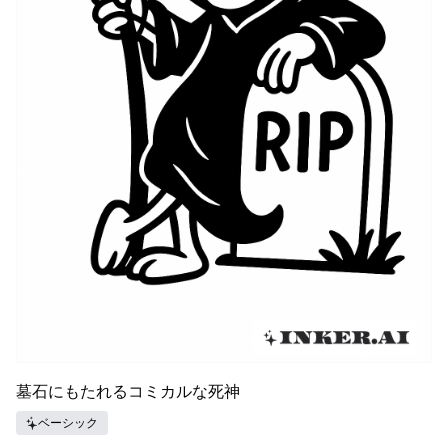
墓石にもたれるコミカルな死神
ベーシック