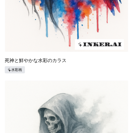
死神と鮮やかな水彩のカラス
水彩画