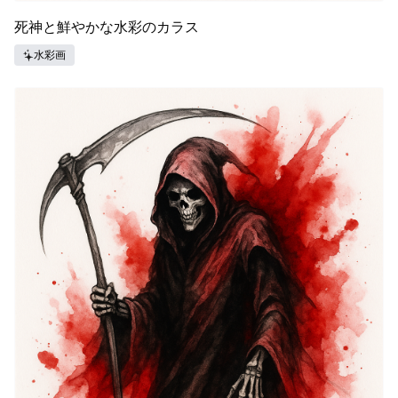
死神と鮮やかな水彩のカラス
水彩画