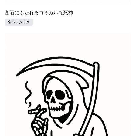
墓石にもたれるコミカルな死神
ベーシック