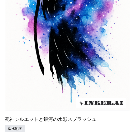
死神シルエットと銀河の水彩スプラッシュ
水彩画