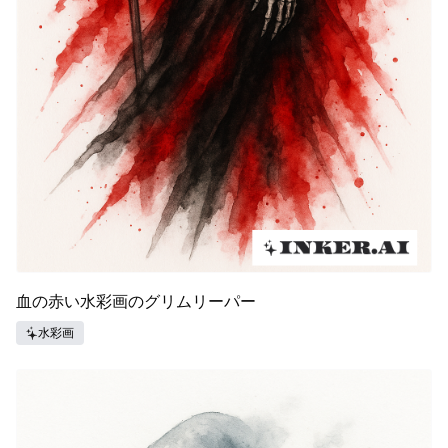
血の赤い水彩画のグリムリーパー
水彩画