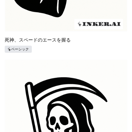
死神、スペードのエースを握る
ベーシック