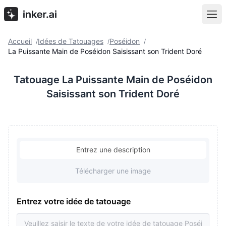
Accueil
Idées de Tatouages
Poséidon
/
/
/
La Puissante Main de Poséidon Saisissant son Trident Doré
Tatouage La Puissante Main de Poséidon
Saisissant son Trident Doré
Entrez une description
Télécharger une image
Entrez votre idée de tatouage