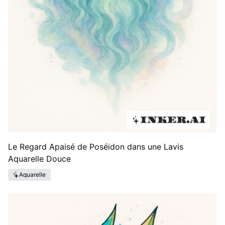
Le Regard Apaisé de Poséidon dans une Lavis
Aquarelle Douce
Aquarelle