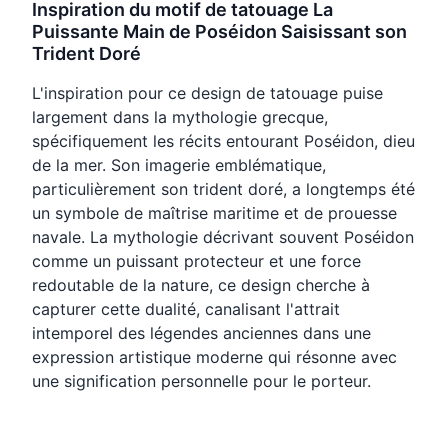
Inspiration du motif de tatouage La
Puissante Main de Poséidon Saisissant son
Trident Doré
L'inspiration pour ce design de tatouage puise
largement dans la mythologie grecque,
spécifiquement les récits entourant Poséidon, dieu
de la mer. Son imagerie emblématique,
particulièrement son trident doré, a longtemps été
un symbole de maîtrise maritime et de prouesse
navale. La mythologie décrivant souvent Poséidon
comme un puissant protecteur et une force
redoutable de la nature, ce design cherche à
capturer cette dualité, canalisant l'attrait
intemporel des légendes anciennes dans une
expression artistique moderne qui résonne avec
une signification personnelle pour le porteur.