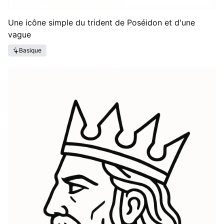
Une icône simple du trident de Poséidon et d'une
vague
Basique