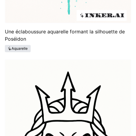
Une éclaboussure aquarelle formant la silhouette de
Poséidon
Aquarelle