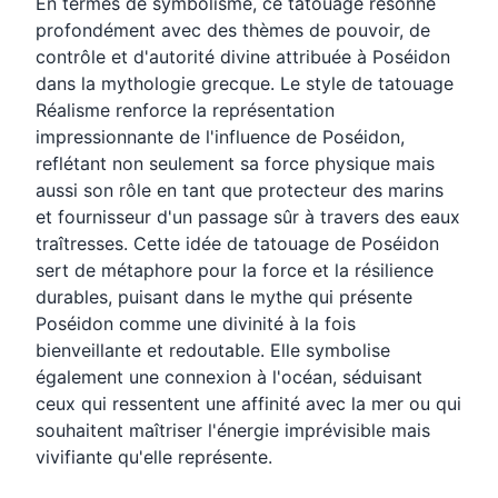
En termes de symbolisme, ce tatouage résonne
profondément avec des thèmes de pouvoir, de
contrôle et d'autorité divine attribuée à Poséidon
dans la mythologie grecque. Le style de tatouage
Réalisme renforce la représentation
impressionnante de l'influence de Poséidon,
reflétant non seulement sa force physique mais
aussi son rôle en tant que protecteur des marins
et fournisseur d'un passage sûr à travers des eaux
traîtresses. Cette idée de tatouage de Poséidon
sert de métaphore pour la force et la résilience
durables, puisant dans le mythe qui présente
Poséidon comme une divinité à la fois
bienveillante et redoutable. Elle symbolise
également une connexion à l'océan, séduisant
ceux qui ressentent une affinité avec la mer ou qui
souhaitent maîtriser l'énergie imprévisible mais
vivifiante qu'elle représente.