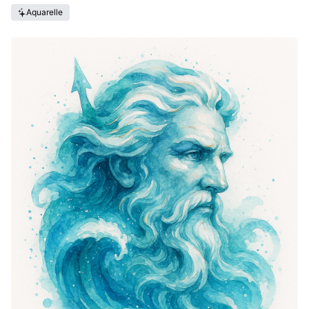
Aquarelle