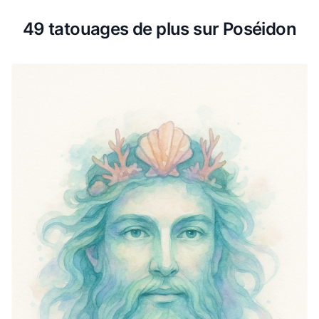
49 tatouages de plus sur Poséidon