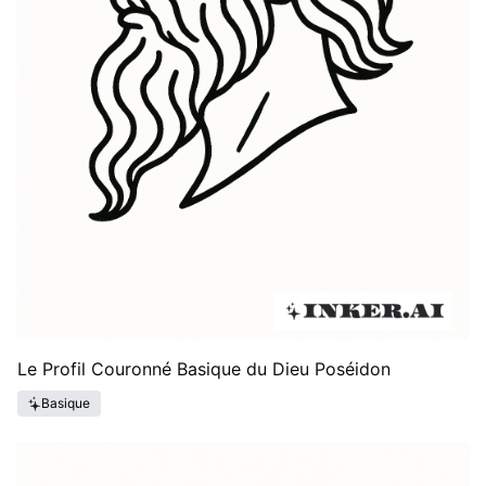
Le Profil Couronné Basique du Dieu Poséidon
Basique