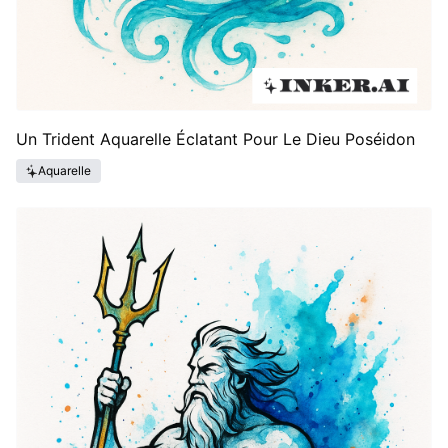
Un Trident Aquarelle Éclatant Pour Le Dieu Poséidon
Aquarelle