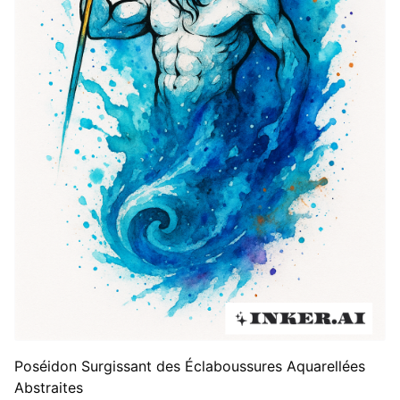
Poséidon Surgissant des Éclaboussures Aquarellées
Abstraites