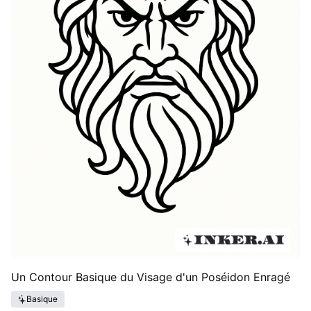
Un Contour Basique du Visage d'un Poséidon Enragé
Basique