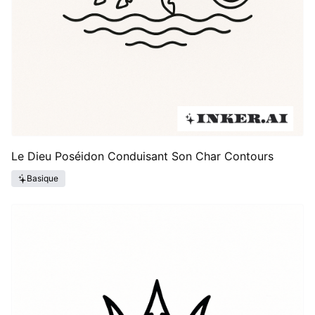
Le Dieu Poséidon Conduisant Son Char Contours
Basique