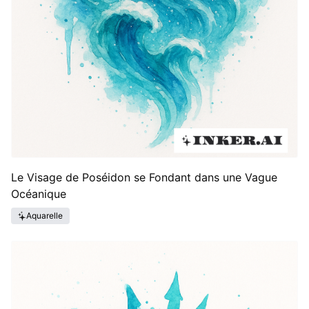
Le Visage de Poséidon se Fondant dans une Vague
Océanique
Aquarelle