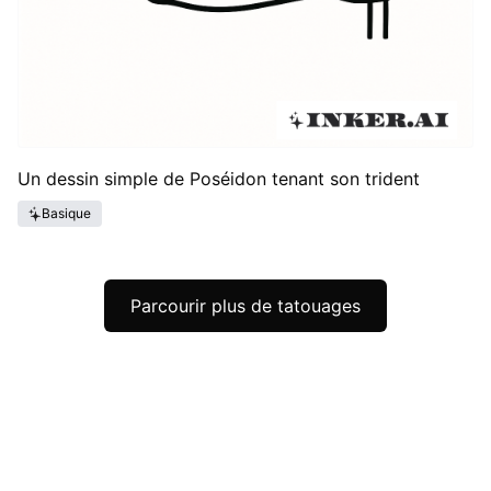
Un dessin simple de Poséidon tenant son trident
Basique
Parcourir plus de tatouages