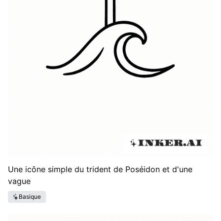
Une icône simple du trident de Poséidon et d'une
vague
Basique