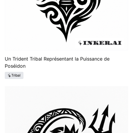
Un Trident Tribal Représentant la Puissance de
Poséidon
Tribal