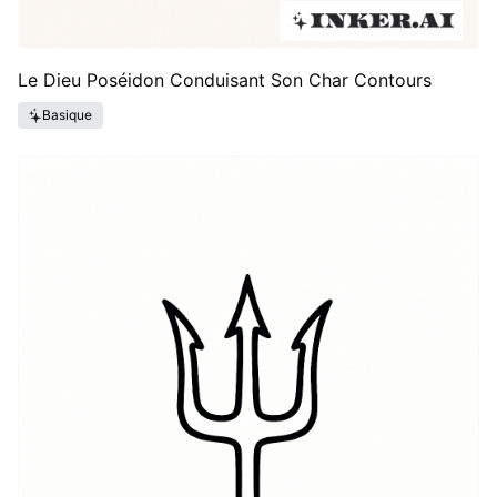
Le Dieu Poséidon Conduisant Son Char Contours
Basique