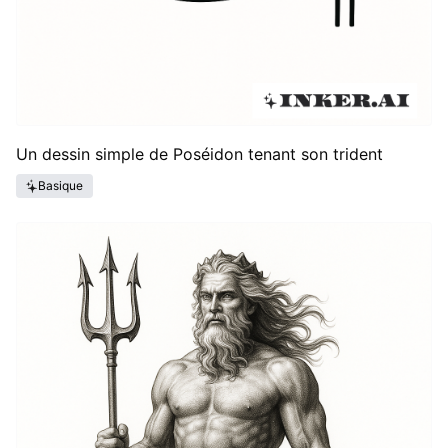
Un dessin simple de Poséidon tenant son trident
Basique