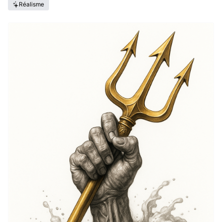
Réalisme