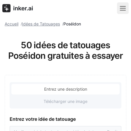
Accueil
Idées de Tatouages
Poséidon
/
/
50 idées de tatouages
Poséidon gratuites à essayer
Entrez une description
Télécharger une image
Entrez votre idée de tatouage