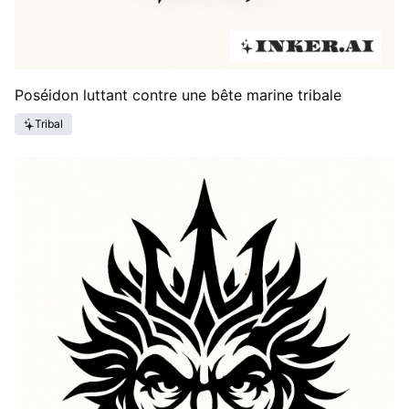
Poséidon luttant contre une bête marine tribale
Tribal