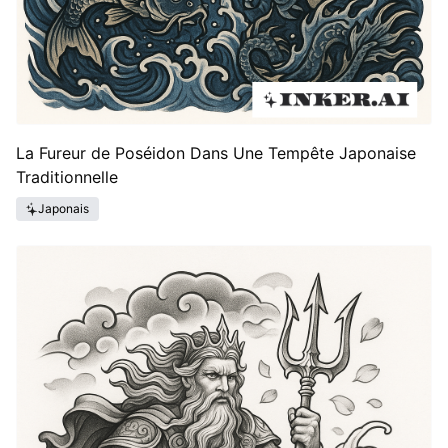
La Fureur de Poséidon Dans Une Tempête Japonaise
Traditionnelle
Japonais