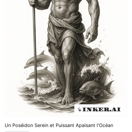
Un Poséidon Serein et Puissant Apaisant l'Océan