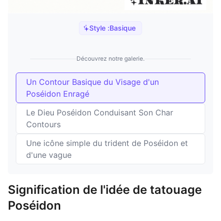
Style :
Basique
Découvrez notre galerie.
Un Contour Basique du Visage d'un
Poséidon Enragé
Le Dieu Poséidon Conduisant Son Char
Contours
Une icône simple du trident de Poséidon et
d'une vague
Signification de l'idée de tatouage
Poséidon