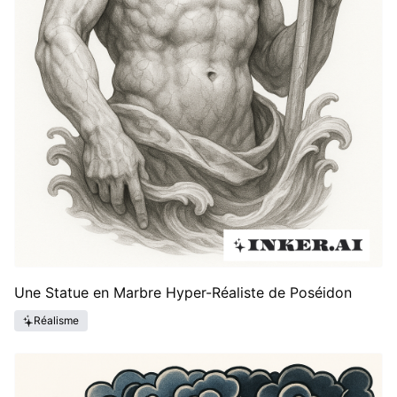
Une Statue en Marbre Hyper-Réaliste de Poséidon
Réalisme