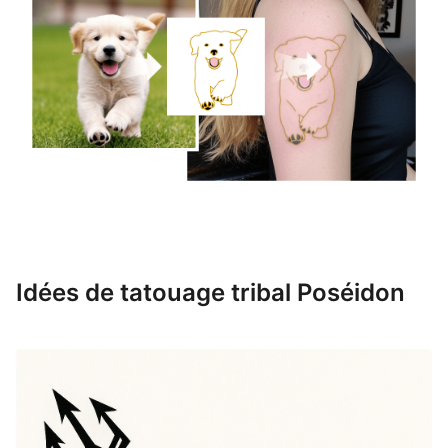
Idées de tatouage tribal Poséidon