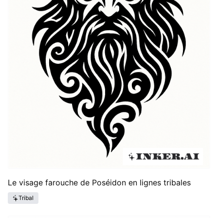
Le visage farouche de Poséidon en lignes tribales
Tribal