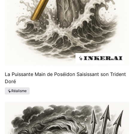
La Puissante Main de Poséidon Saisissant son Trident
Doré
Réalisme