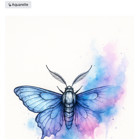
Aquarelle