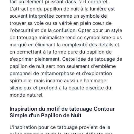
fait un élément puissant dans l'art corporel.
L'attraction du papillon de nuit à la lumière est
souvent interprétée comme un symbole de
trouver sa voie ou sa vérité en plein cœur de
l'obscurité et de la confusion. Opter pour un style
de tatouage minimaliste rend ce symbolisme plus
marqué en éliminant la complexité des détails et
en permettant à la forme pure du papillon de
s'exprimer pleinement. Cette idée de tatouage de
papillon de nuit sert non seulement d'emblème
personnel de métamorphose et d'exploration
spirituelle, mais incarne aussi un hommage
silencieux et profond à la beauté discrète du
monde naturel.
Inspiration du motif de tatouage Contour
Simple d'un Papillon de Nuit
L'inspiration pour ce tatouage provient de la