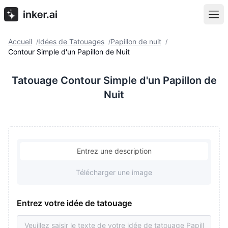
Accueil
Idées de Tatouages
Papillon de nuit
/
/
/
Contour Simple d'un Papillon de Nuit
Tatouage Contour Simple d'un Papillon de
Nuit
Entrez une description
Télécharger une image
Entrez votre idée de tatouage