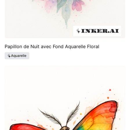
Papillon de Nuit avec Fond Aquarelle Floral
Aquarelle