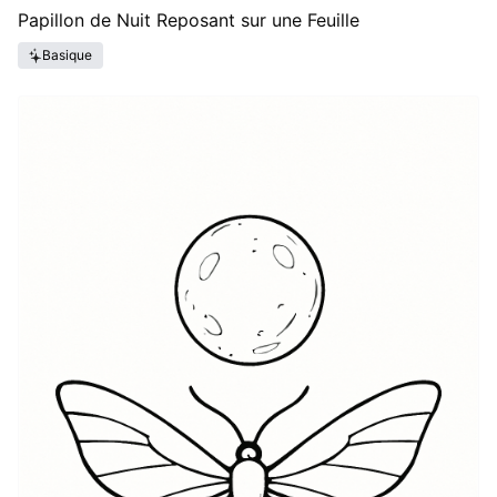
Papillon de Nuit Reposant sur une Feuille
Basique