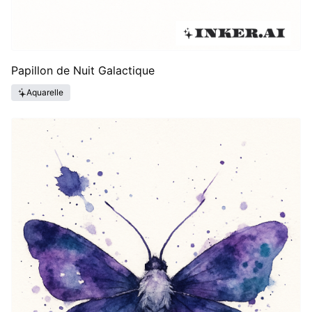
Papillon de Nuit Galactique
Aquarelle