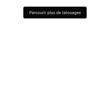
Parcourir plus de tatouages