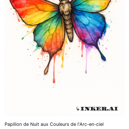
Papillon de Nuit aux Couleurs de l'Arc-en-ciel