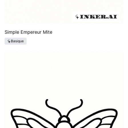
Simple Empereur Mite
Basique