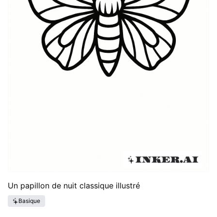
Un papillon de nuit classique illustré
Basique