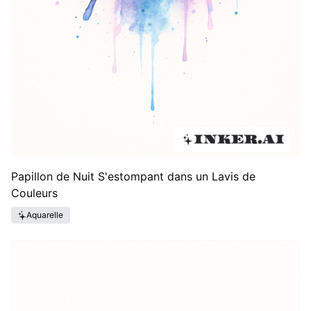
Papillon de Nuit S'estompant dans un Lavis de
Couleurs
Aquarelle