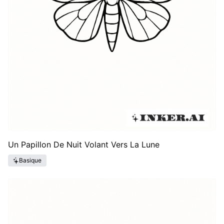
Un Papillon De Nuit Volant Vers La Lune
Basique