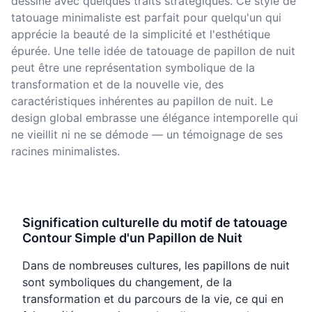
dessiné avec quelques traits stratégiques. Ce style de
tatouage minimaliste est parfait pour quelqu'un qui
apprécie la beauté de la simplicité et l'esthétique
épurée. Une telle idée de tatouage de papillon de nuit
peut être une représentation symbolique de la
transformation et de la nouvelle vie, des
caractéristiques inhérentes au papillon de nuit. Le
design global embrasse une élégance intemporelle qui
ne vieillit ni ne se démode — un témoignage de ses
racines minimalistes.
Signification culturelle du motif de tatouage
Contour Simple d'un Papillon de Nuit
Dans de nombreuses cultures, les papillons de nuit
sont symboliques du changement, de la
transformation et du parcours de la vie, ce qui en