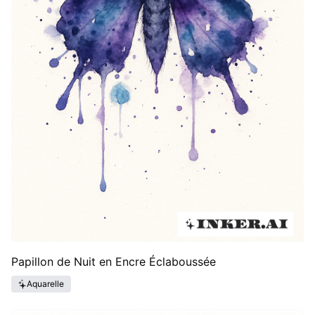
Papillon de Nuit en Encre Éclaboussée
Aquarelle