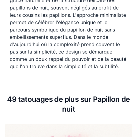
grâce naturelle et de la structure délicate des
papillons de nuit, souvent négligés au profit de
leurs cousins les papillons. L'approche minimaliste
permet de célébrer l'élégance unique et le
parcours symbolique du papillon de nuit sans
embellissements superflus. Dans le monde
d'aujourd'hui où la complexité prend souvent le
pas sur la simplicité, ce design se démarque
comme un doux rappel du pouvoir et de la beauté
que l'on trouve dans la simplicité et la subtilité.
49 tatouages de plus sur Papillon de
nuit