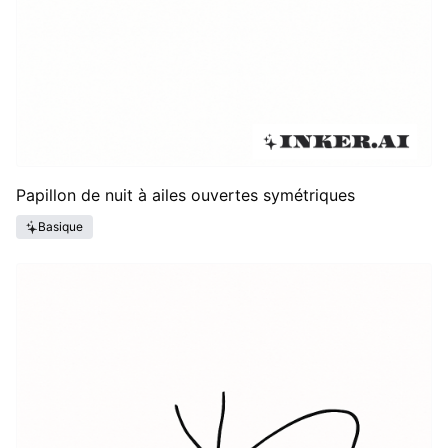
Papillon de nuit à ailes ouvertes symétriques
Basique