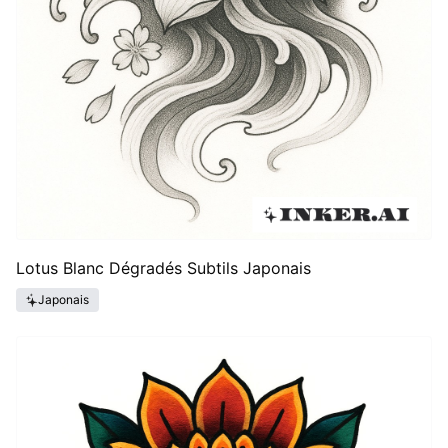
Lotus Blanc Dégradés Subtils Japonais
Japonais