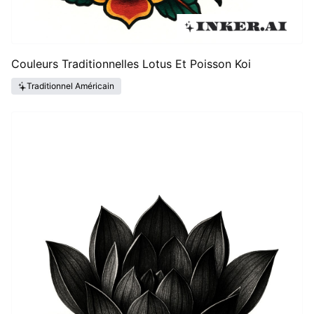
Couleurs Traditionnelles Lotus Et Poisson Koi
Traditionnel Américain