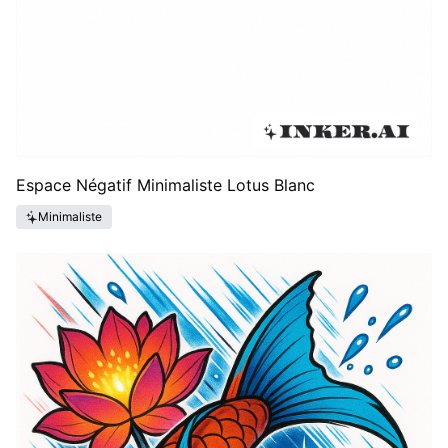
Espace Négatif Minimaliste Lotus Blanc
Minimaliste