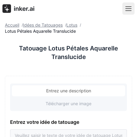
Accueil
Idées de Tatouages
Lotus
/
/
/
Lotus Pétales Aquarelle Translucide
Tatouage Lotus Pétales Aquarelle
Translucide
Entrez une description
Télécharger une image
Entrez votre idée de tatouage