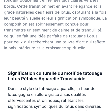
fondant doucement en teintes plus claires vers les
bords. Cette transition met en avant l'élégance et la
grâce naturelles des fleurs de lotus, capturant à la fois
leur beauté visuelle et leur signification symbolique. La
composition est soigneusement conçue pour
transmettre un sentiment de calme et de tranquillité,
ce qui en fait une idée parfaite de tatouage Lotus
pour ceux qui recherchent une œuvre d'art qui reflète
la paix intérieure et la croissance spirituelle.
Signification culturelle du motif de tatouage
Lotus Pétales Aquarelle Translucide
Dans le style de tatouage aquarelle, la fleur de
lotus gagne en allure grâce à ses qualités
effervescentes et oniriques, reflétant les
significations symboliques du lotus dans diverses