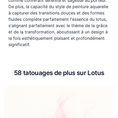
comme conférant sérénité et sagesse au porteur.
De plus, la capacité du style de peinture aquarelle
à capturer des transitions douces et des formes
fluides complète parfaitement l'essence du lotus,
s'alignant parfaitement avec le thème de la grâce
et de la transformation, aboutissant à un design à
la fois esthétiquement plaisant et profondément
significatif.
58 tatouages de plus sur Lotus