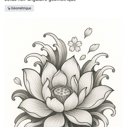
Géométrique