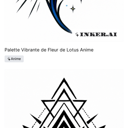
Palette Vibrante de Fleur de Lotus Anime
Anime