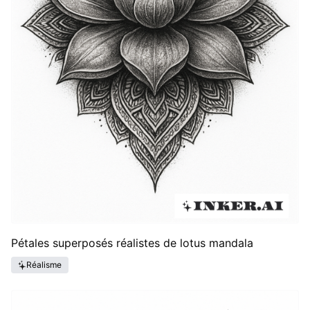
Pétales superposés réalistes de lotus mandala
Réalisme