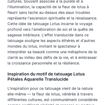
cultures. Souvent associée à la pureté et à
l'illumination, la capacité de la fleur de lotus à
fleurir sans tache au-dessus des eaux troubles
représente l'ascension spirituelle et la renaissance.
Cette idée de tatouage Lotus incarne le voyage
profond vers l'amélioration de soi et la quête de
sagesse intérieure. L'effet translucide dans ce
tatouage souligne les aspects éthérés et d'autres
mondes du lotus, invitant le spectateur à
interpréter sa beauté comme une métaphore de la
clarté au milieu des défis de la vie, et à embrasser
la croissance personnelle et la résilience.
Inspiration du motif de tatouage Lotus
Pétales Aquarelle Translucide
L'inspiration pour ce tatouage vient de la nature
elle-même — la fleur de lotus, vénérée à travers
différentes cultures, est communément considérée