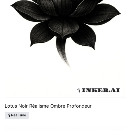
Lotus Noir Réalisme Ombre Profondeur
Réalisme