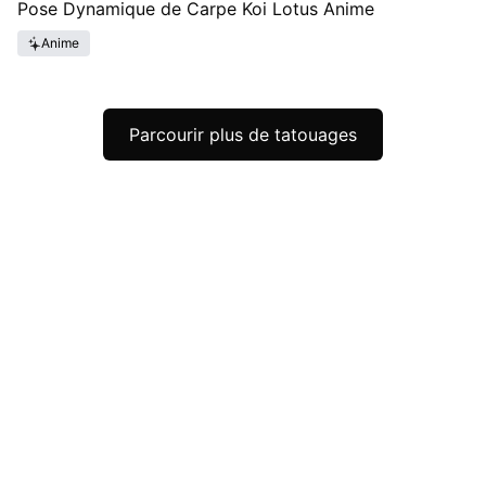
Pose Dynamique de Carpe Koi Lotus Anime
Anime
Parcourir plus de tatouages