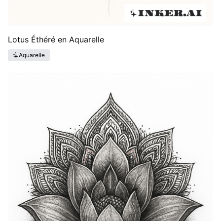
Lotus Éthéré en Aquarelle
Aquarelle