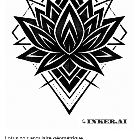
Lotus noir angulaire géométrique