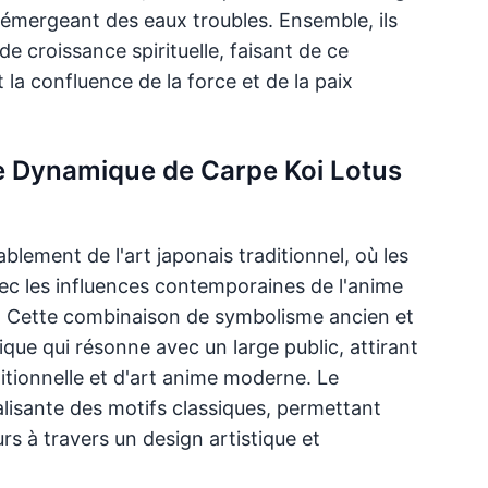
é émergeant des eaux troubles. Ensemble, ils
e croissance spirituelle, faisant de ce
la confluence de la force et de la paix
se Dynamique de Carpe Koi Lotus
blement de l'art japonais traditionnel, où les
ec les influences contemporaines de l'anime
. Cette combinaison de symbolisme ancien et
que qui résonne avec un large public, attirant
ditionnelle et d'art anime moderne. Le
lisante des motifs classiques, permettant
urs à travers un design artistique et