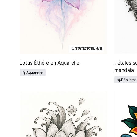
Lotus Éthéré en Aquarelle
Pétales s
mandala
Aquarelle
Réalisme