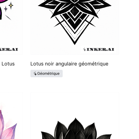
e Lotus
Lotus noir angulaire géométrique
Géométrique