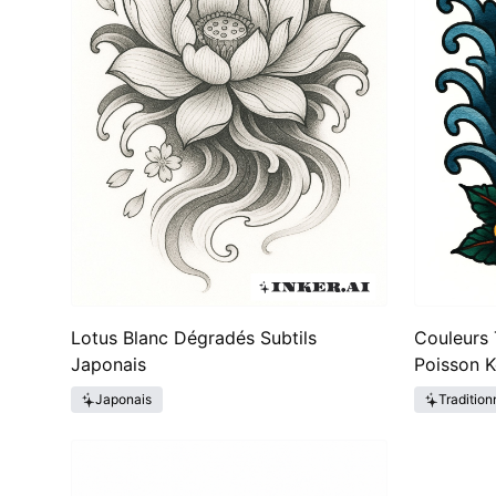
Lotus Blanc Dégradés Subtils
Couleurs 
Japonais
Poisson K
Japonais
Tradition