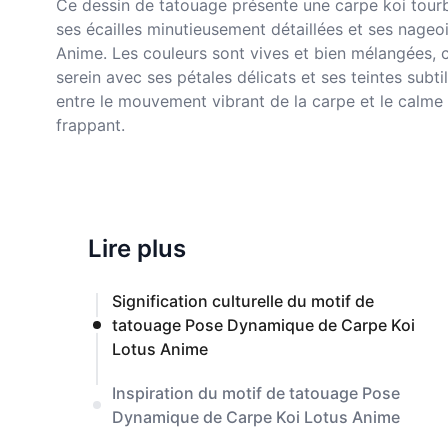
Ce dessin de tatouage présente une carpe koi tourb
ses écailles minutieusement détaillées et ses nage
Anime. Les couleurs sont vives et bien mélangées, c
serein avec ses pétales délicats et ses teintes sub
entre le mouvement vibrant de la carpe et le calme p
frappant.
Lire plus
Signification culturelle du motif de
tatouage Pose Dynamique de Carpe Koi
Lotus Anime
Inspiration du motif de tatouage Pose
Dynamique de Carpe Koi Lotus Anime