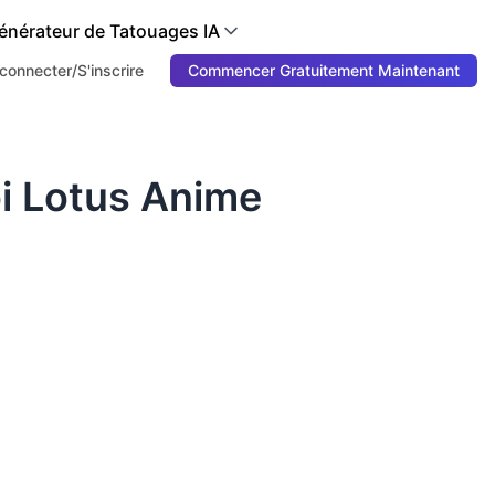
énérateur de Tatouages IA
connecter/S'inscrire
Commencer Gratuitement Maintenant
i Lotus Anime