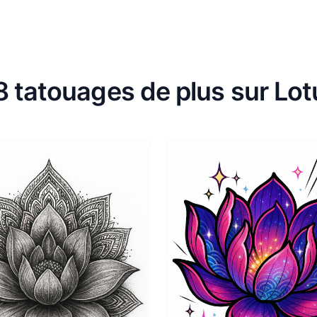
8 tatouages de plus sur Lot