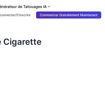
énérateur de Tatouages IA
connecter/S'inscrire
Commencer Gratuitement Maintenant
 Cigarette