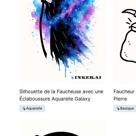
Silhouette de la Faucheuse avec une
Faucheur 
Éclaboussure Aquarelle Galaxy
Pierre
Aquarelle
Basique