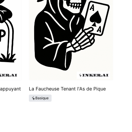
'appuyant
La Faucheuse Tenant l'As de Pique
Basique