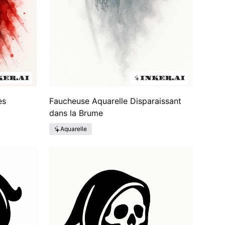
es
Faucheuse Aquarelle Disparaissant
dans la Brume
Aquarelle