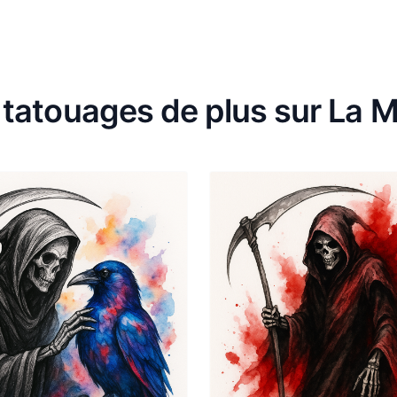
 tatouages de plus sur La M