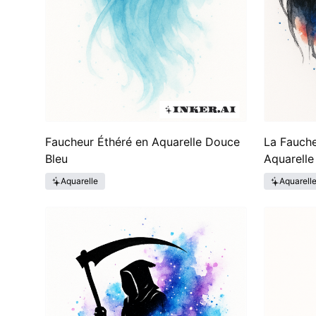
Faucheur Éthéré en Aquarelle Douce
La Fauch
Bleu
Aquarelle
Aquarelle
Aquarell