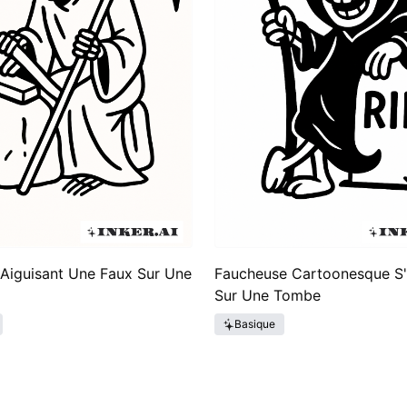
Aiguisant Une Faux Sur Une
Faucheuse Cartoonesque S
Sur Une Tombe
Basique