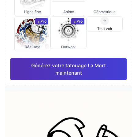
Ligne fine
Anime
Géométrique
Pro
Pro
Tout voir
Réalisme
Dotwork
Générez votre tatouage La Mort
maintenant