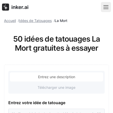
Accueil
Idées de Tatouages
La Mort
/
/
50 idées de tatouages La
Mort gratuites à essayer
Entrez une description
Télécharger une image
Entrez votre idée de tatouage