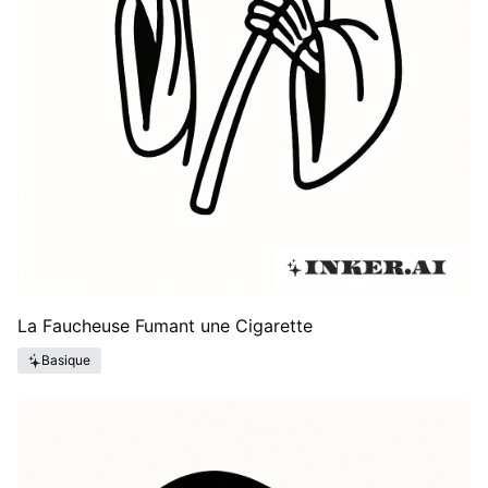
La Faucheuse Fumant une Cigarette
Basique