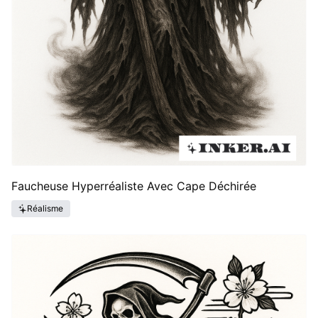
Faucheuse Hyperréaliste Avec Cape Déchirée
Réalisme