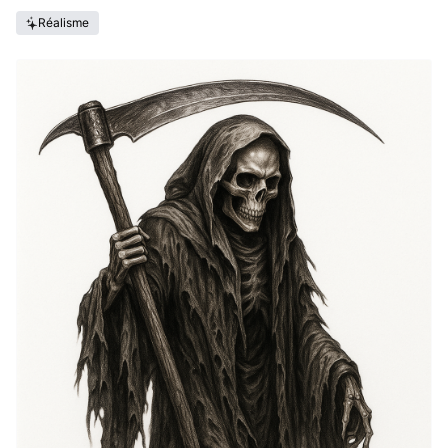
Réalisme