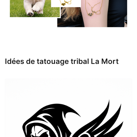
Idées de tatouage tribal La Mort