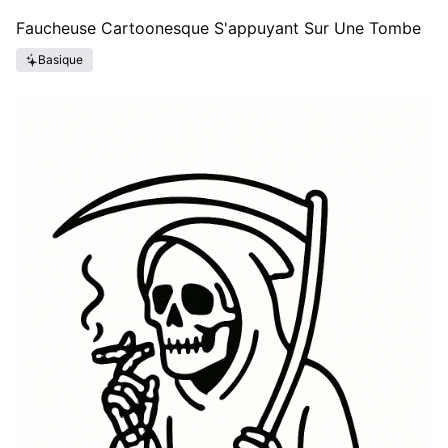
Faucheuse Cartoonesque S'appuyant Sur Une Tombe
Basique