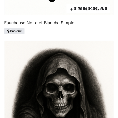
Faucheuse Noire et Blanche Simple
Basique