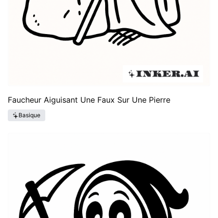
Faucheur Aiguisant Une Faux Sur Une Pierre
Basique