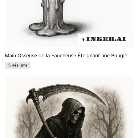
Main Osseuse de la Faucheuse Éteignant une Bougie
Réalisme