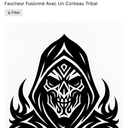
Faucheur Fusionné Avec Un Corbeau Tribal
Tribal