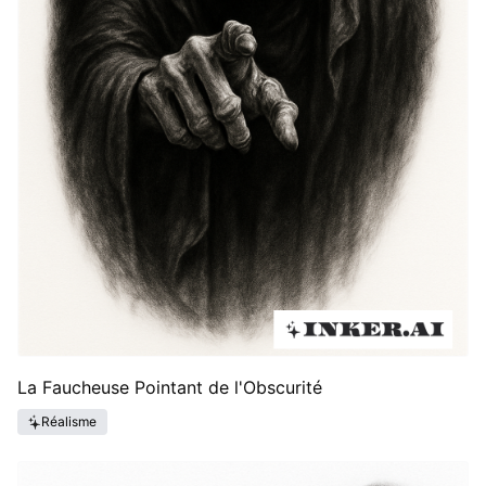
La Faucheuse Pointant de l'Obscurité
Réalisme