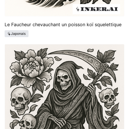
Le Faucheur chevauchant un poisson koï squelettique
Japonais