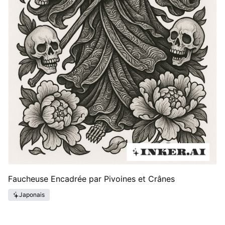
Faucheuse Encadrée par Pivoines et Crânes
Japonais