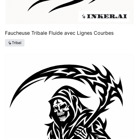
Faucheuse Tribale Fluide avec Lignes Courbes
Tribal