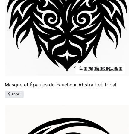
Masque et Épaules du Faucheur Abstrait et Tribal
Tribal