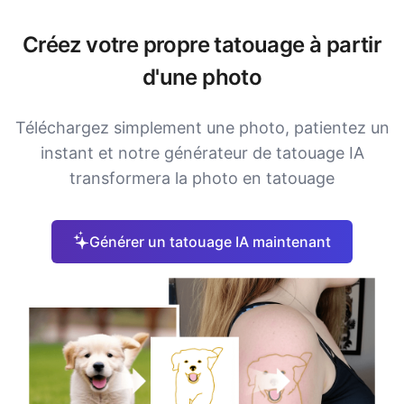
Créez votre propre tatouage à partir
d'une photo
Téléchargez simplement une photo, patientez un
instant et notre générateur de tatouage IA
transformera la photo en tatouage
Générer un tatouage IA maintenant