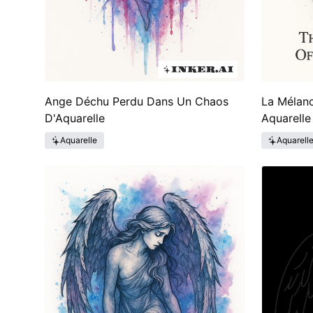
Ange Déchu Perdu Dans Un Chaos
La Mélanc
D'Aquarelle
Aquarelle
Aquarelle
Aquarell