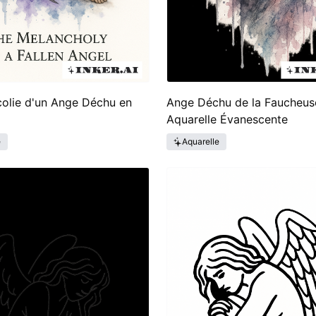
olie d'un Ange Déchu en
Ange Déchu de la Faucheus
Aquarelle Évanescente
e
Aquarelle