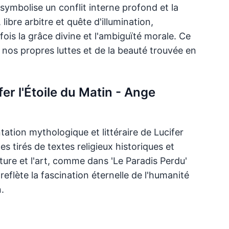
symbolise un conflit interne profond et la
 libre arbitre et quête d'illumination,
fois la grâce divine et l'ambiguïté morale. Ce
 nos propres luttes et de la beauté trouvée en
er l'Étoile du Matin - Ange
tation mythologique et littéraire de Lucifer
s tirés de textes religieux historiques et
ature et l'art, comme dans 'Le Paradis Perdu'
reflète la fascination éternelle de l'humanité
.