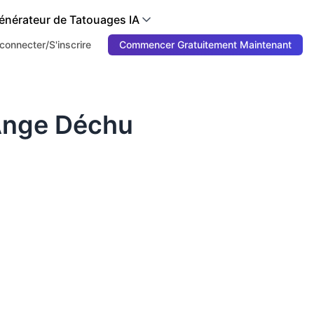
énérateur de Tatouages IA
connecter/S'inscrire
Commencer Gratuitement Maintenant
 Ange Déchu