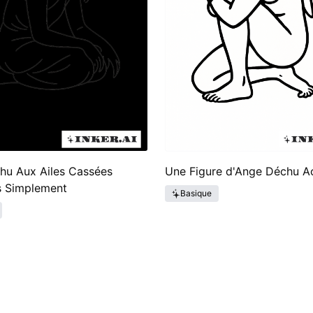
hu Aux Ailes Cassées
Une Figure d'Ange Déchu A
s Simplement
Basique