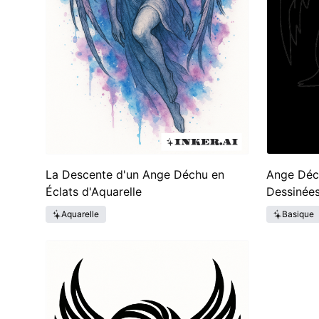
La Descente d'un Ange Déchu en
Ange Déc
Éclats d'Aquarelle
Dessinée
Aquarelle
Basique