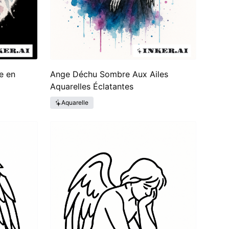
e en
Ange Déchu Sombre Aux Ailes
Aquarelles Éclatantes
Aquarelle