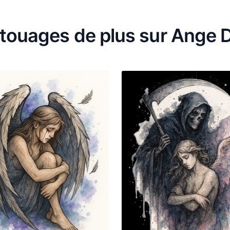
atouages de plus sur Ange 