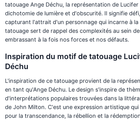
tatouage Ange Déchu, la représentation de Lucifer 
dichotomie de lumière et d'obscurité. Il signifie défi,
capturant l'attrait d'un personnage qui incarne à la 
tatouage sert de rappel des complexités au sein de
embrassant à la fois nos forces et nos défauts.
Inspiration du motif de tatouage Lucif
Déchu
L'inspiration de ce tatouage provient de la représen
en tant qu'Ange Déchu. Le design s'inspire de thème
d'interprétations populaires trouvées dans la littér
de John Milton. C'est une expression artistique qui 
pour la transcendance, la rébellion et la rédemption