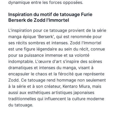
dynamique entre les forces opposées.
Inspiration du motif de tatouage Furie
Berserk de Zodd l'Immortel
L'inspiration pour ce tatouage provient de la série
manga épique 'Berserk', qui est renommée pour
ses récits sombres et intenses. Zodd l'Immortel
est une figure légendaire au sein du récit, connue
pour sa puissance immense et sa volonté
indomptable. L'œuvre d'art s'inspire des scènes
dramatiques et intenses du manga, visant à
encapsuler le chaos et la férocité que représente
Zodd. Ce tatouage rend hommage non seulement
à la série et à son créateur, Kentaro Miura, mais
aussi aux esthétiques artistiques japonaises
traditionnelles qui influencent la culture moderne
du tatouage.