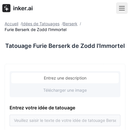
Accueil
Idées de Tatouages
Berserk
/
/
/
Furie Berserk de Zodd l'Immortel
Tatouage Furie Berserk de Zodd l'Immortel
Entrez une description
Télécharger une image
Entrez votre idée de tatouage