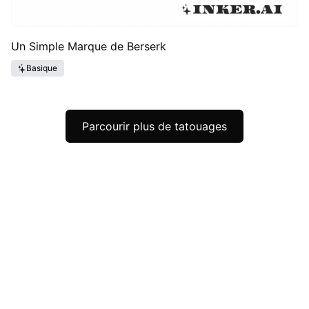
Un Simple Marque de Berserk
Basique
Parcourir plus de tatouages