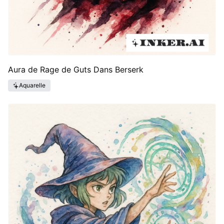
Aura de Rage de Guts Dans Berserk
Aquarelle