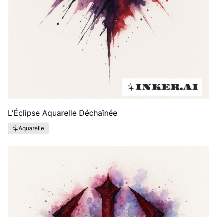
L'Éclipse Aquarelle Déchaînée
Aquarelle