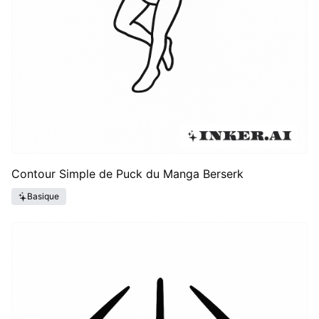
Contour Simple de Puck du Manga Berserk
Basique