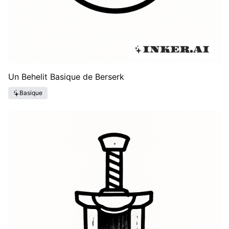
Un Behelit Basique de Berserk
Basique