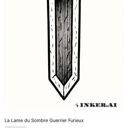
La Lame du Sombre Guerrier Furieux