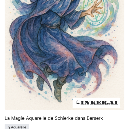
La Magie Aquarelle de Schierke dans Berserk
Aquarelle