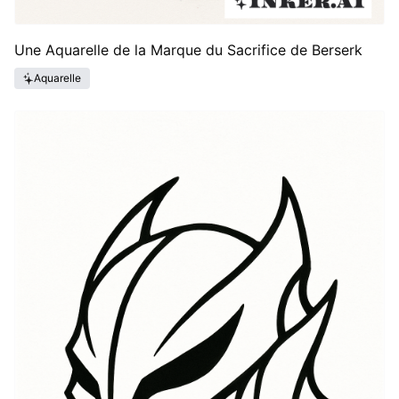
Une Aquarelle de la Marque du Sacrifice de Berserk
Aquarelle