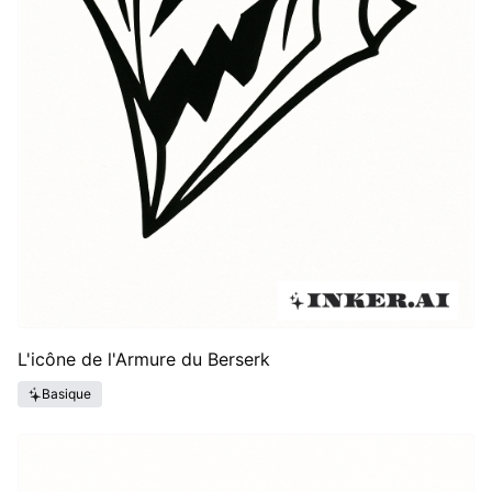
L'icône de l'Armure du Berserk
Basique