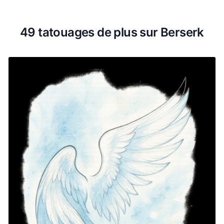
49 tatouages de plus sur Berserk