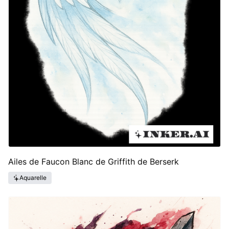
Ailes de Faucon Blanc de Griffith de Berserk
Aquarelle