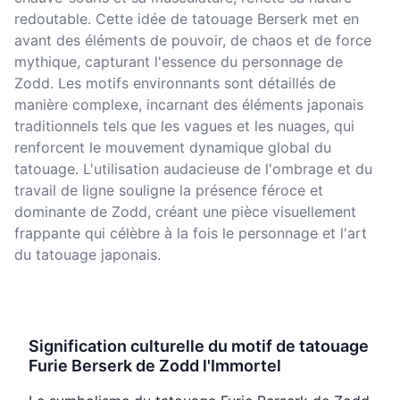
redoutable. Cette idée de tatouage Berserk met en
avant des éléments de pouvoir, de chaos et de force
mythique, capturant l'essence du personnage de
Zodd. Les motifs environnants sont détaillés de
manière complexe, incarnant des éléments japonais
traditionnels tels que les vagues et les nuages, qui
renforcent le mouvement dynamique global du
tatouage. L'utilisation audacieuse de l'ombrage et du
travail de ligne souligne la présence féroce et
dominante de Zodd, créant une pièce visuellement
frappante qui célèbre à la fois le personnage et l'art
du tatouage japonais.
Signification culturelle du motif de tatouage
Furie Berserk de Zodd l'Immortel