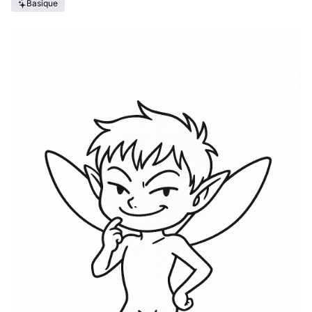
Basique