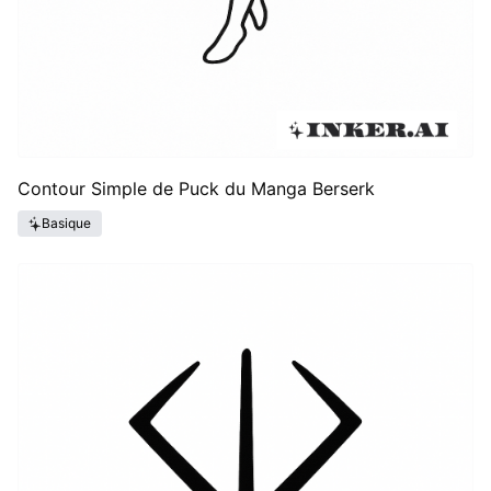
Contour Simple de Puck du Manga Berserk
Basique