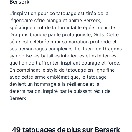
Berserk
L'inspiration pour ce tatouage est tirée de la
légendaire série manga et anime Berserk,
spécifiquement de la formidable épée Tueur de
Dragons brandie par le protagoniste, Guts. Cette
série est célébrée pour sa narration profonde et
ses personnages complexes. Le Tueur de Dragons
symbolise les batailles intérieures et extérieures
que l'on doit affronter, inspirant courage et force.
En combinant le style de tatouage en ligne fine
avec cette arme emblématique, le tatouage
devient un hommage à la résilience et la
détermination, inspiré par le puissant récit de
Berserk.
49 tatouages de plus sur Berserk