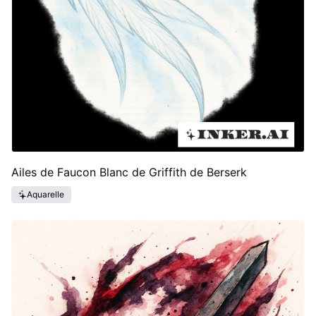
Ailes de Faucon Blanc de Griffith de Berserk
Aquarelle