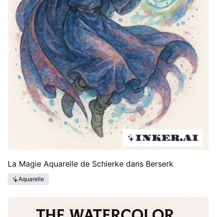
La Magie Aquarelle de Schierke dans Berserk
Aquarelle