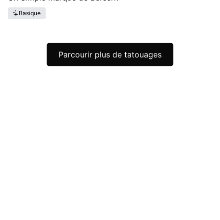
Basique
Parcourir plus de tatouages