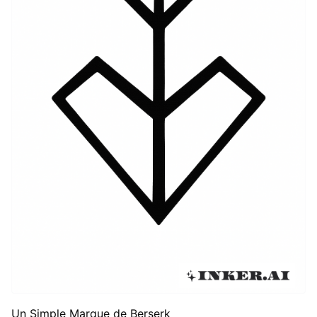
Un Simple Marque de Berserk