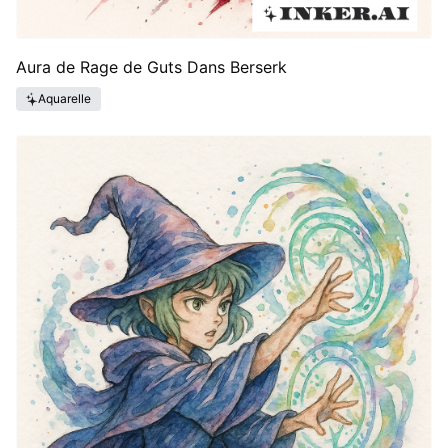
Aura de Rage de Guts Dans Berserk
Aquarelle