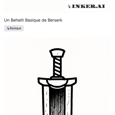
Un Behelit Basique de Berserk
Basique