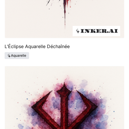
L'Éclipse Aquarelle Déchaînée
Aquarelle