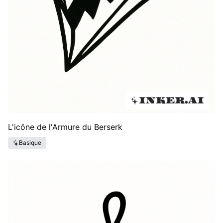
L'icône de l'Armure du Berserk
Basique