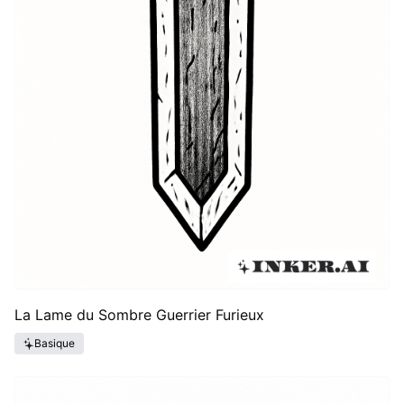
La Lame du Sombre Guerrier Furieux
Basique