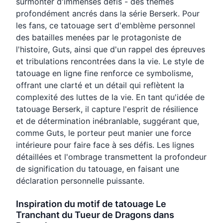
surmonter d'immenses défis - des thèmes
profondément ancrés dans la série Berserk. Pour
les fans, ce tatouage sert d'emblème personnel
des batailles menées par le protagoniste de
l'histoire, Guts, ainsi que d'un rappel des épreuves
et tribulations rencontrées dans la vie. Le style de
tatouage en ligne fine renforce ce symbolisme,
offrant une clarté et un détail qui reflètent la
complexité des luttes de la vie. En tant qu'idée de
tatouage Berserk, il capture l'esprit de résilience
et de détermination inébranlable, suggérant que,
comme Guts, le porteur peut manier une force
intérieure pour faire face à ses défis. Les lignes
détaillées et l'ombrage transmettent la profondeur
de signification du tatouage, en faisant une
déclaration personnelle puissante.
Inspiration du motif de tatouage Le
Tranchant du Tueur de Dragons dans