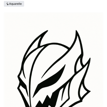
Aquarelle