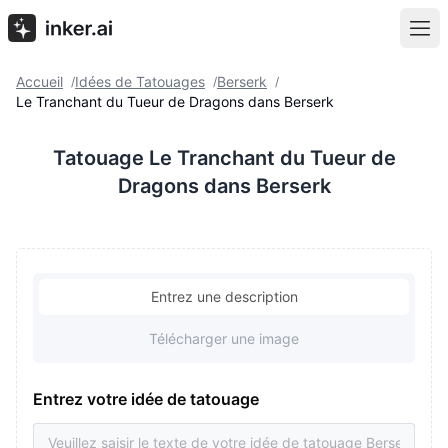
Accueil
Idées de Tatouages
Berserk
/
/
/
Le Tranchant du Tueur de Dragons dans Berserk
Tatouage Le Tranchant du Tueur de
Dragons dans Berserk
Entrez une description
Télécharger une image
Entrez votre idée de tatouage