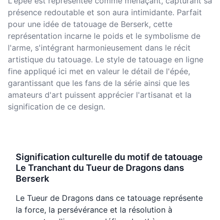
L'épée est représentée comme menaçant, capturant sa
présence redoutable et son aura intimidante. Parfait
pour une idée de tatouage de Berserk, cette
représentation incarne le poids et le symbolisme de
l'arme, s'intégrant harmonieusement dans le récit
artistique du tatouage. Le style de tatouage en ligne
fine appliqué ici met en valeur le détail de l'épée,
garantissant que les fans de la série ainsi que les
amateurs d'art puissent apprécier l'artisanat et la
signification de ce design.
Signification culturelle du motif de tatouage
Le Tranchant du Tueur de Dragons dans
Berserk
Le Tueur de Dragons dans ce tatouage représente
la force, la persévérance et la résolution à