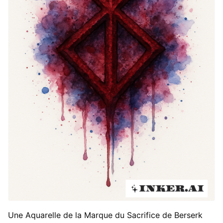
Une Aquarelle de la Marque du Sacrifice de Berserk