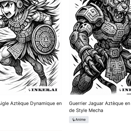
Aigle Aztèque Dynamique en
Guerrier Jaguar Aztèque en
de Style Mecha
Anime