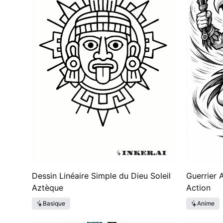
Dessin Linéaire Simple du Dieu Soleil
Guerrier 
Aztèque
Action
Basique
Anime