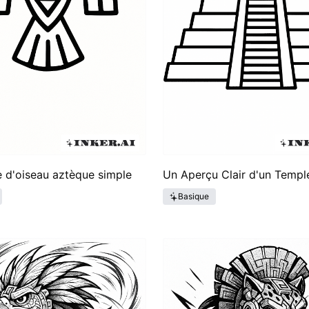
 d'oiseau aztèque simple
Un Aperçu Clair d'un Templ
Basique