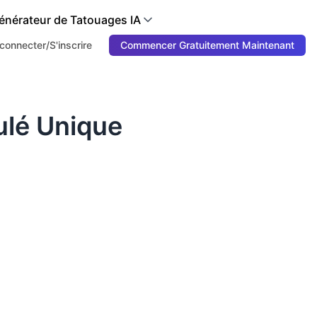
énérateur de Tatouages IA
connecter/S'inscrire
Commencer Gratuitement Maintenant
ulé Unique