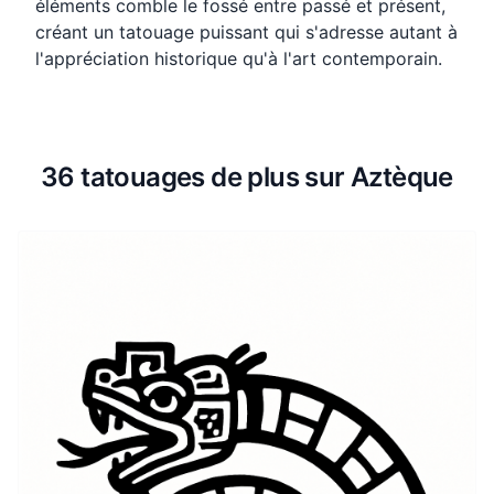
éléments comble le fossé entre passé et présent,
créant un tatouage puissant qui s'adresse autant à
l'appréciation historique qu'à l'art contemporain.
36 tatouages de plus sur Aztèque