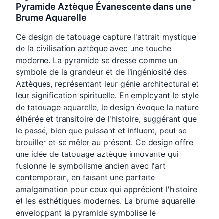
Pyramide Aztèque Évanescente dans une
Brume Aquarelle
Ce design de tatouage capture l'attrait mystique
de la civilisation aztèque avec une touche
moderne. La pyramide se dresse comme un
symbole de la grandeur et de l'ingéniosité des
Aztèques, représentant leur génie architectural et
leur signification spirituelle. En employant le style
de tatouage aquarelle, le design évoque la nature
éthérée et transitoire de l'histoire, suggérant que
le passé, bien que puissant et influent, peut se
brouiller et se mêler au présent. Ce design offre
une idée de tatouage aztèque innovante qui
fusionne le symbolisme ancien avec l'art
contemporain, en faisant une parfaite
amalgamation pour ceux qui apprécient l'histoire
et les esthétiques modernes. La brume aquarelle
enveloppant la pyramide symbolise le