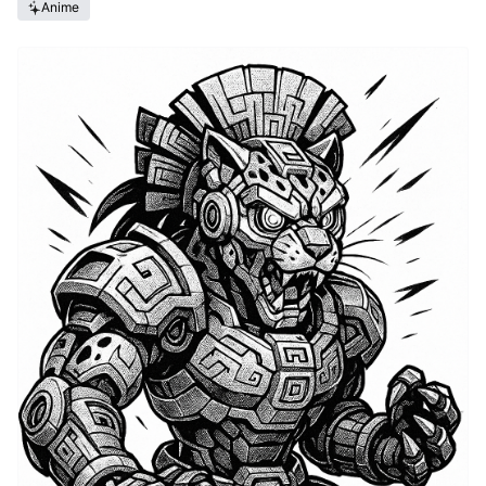
Anime