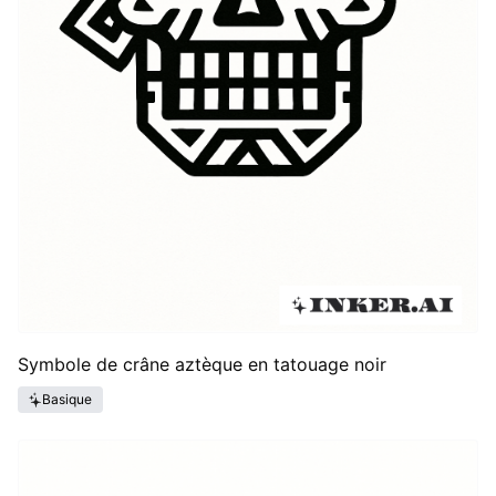
Symbole de crâne aztèque en tatouage noir
Basique