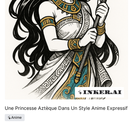
Une Princesse Aztèque Dans Un Style Anime Expressif
Anime