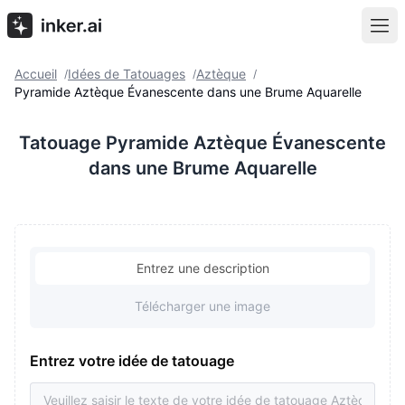
Accueil
Idées de Tatouages
Aztèque
/
/
/
Pyramide Aztèque Évanescente dans une Brume Aquarelle
Tatouage Pyramide Aztèque Évanescente
dans une Brume Aquarelle
Entrez une description
Télécharger une image
Entrez votre idée de tatouage