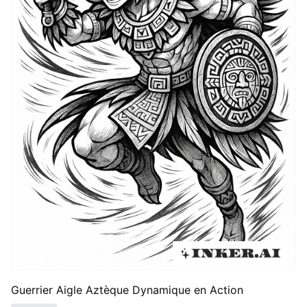
Guerrier Aigle Aztèque Dynamique en Action