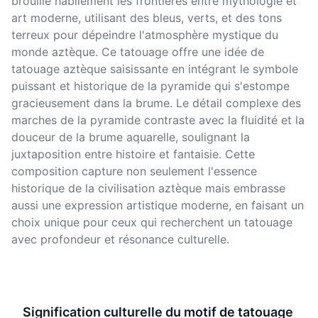
brouille habilement les frontières entre mythologie et
art moderne, utilisant des bleus, verts, et des tons
terreux pour dépeindre l'atmosphère mystique du
monde aztèque. Ce tatouage offre une idée de
tatouage aztèque saisissante en intégrant le symbole
puissant et historique de la pyramide qui s'estompe
gracieusement dans la brume. Le détail complexe des
marches de la pyramide contraste avec la fluidité et la
douceur de la brume aquarelle, soulignant la
juxtaposition entre histoire et fantaisie. Cette
composition capture non seulement l'essence
historique de la civilisation aztèque mais embrasse
aussi une expression artistique moderne, en faisant un
choix unique pour ceux qui recherchent un tatouage
avec profondeur et résonance culturelle.
Signification culturelle du motif de tatouage