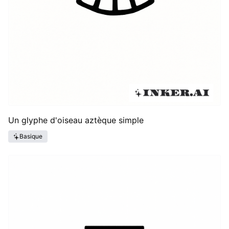
Un glyphe d'oiseau aztèque simple
Basique