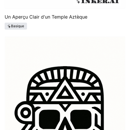
Un Aperçu Clair d'un Temple Aztèque
Basique