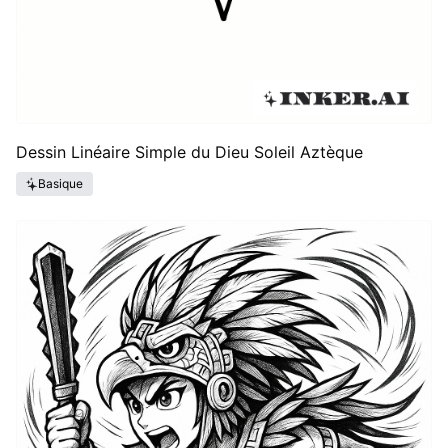
Dessin Linéaire Simple du Dieu Soleil Aztèque
Basique