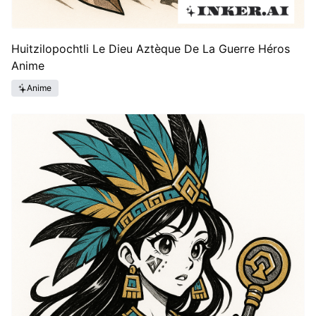
Huitzilopochtli Le Dieu Aztèque De La Guerre Héros
Anime
Anime