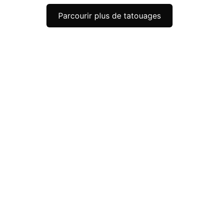
Parcourir plus de tatouages