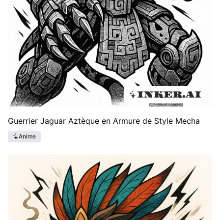
Guerrier Jaguar Aztèque en Armure de Style Mecha
Anime