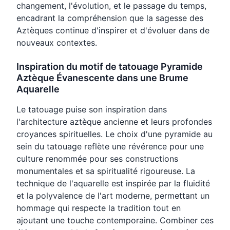
changement, l'évolution, et le passage du temps,
encadrant la compréhension que la sagesse des
Aztèques continue d'inspirer et d'évoluer dans de
nouveaux contextes.
Inspiration du motif de tatouage Pyramide
Aztèque Évanescente dans une Brume
Aquarelle
Le tatouage puise son inspiration dans
l'architecture aztèque ancienne et leurs profondes
croyances spirituelles. Le choix d'une pyramide au
sein du tatouage reflète une révérence pour une
culture renommée pour ses constructions
monumentales et sa spiritualité rigoureuse. La
technique de l'aquarelle est inspirée par la fluidité
et la polyvalence de l'art moderne, permettant un
hommage qui respecte la tradition tout en
ajoutant une touche contemporaine. Combiner ces