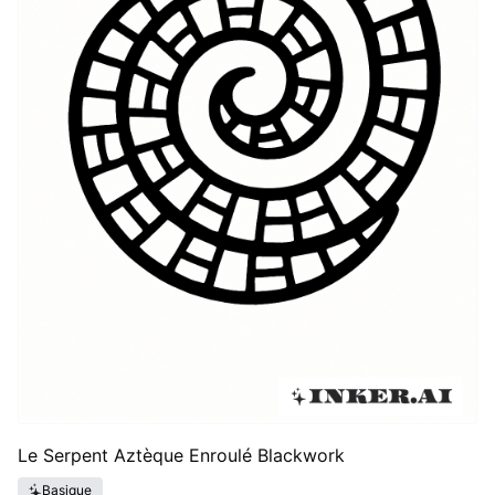
Le Serpent Aztèque Enroulé Blackwork
Basique