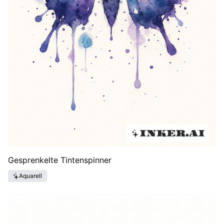
Gesprenkelte Tintenspinner
Aquarell