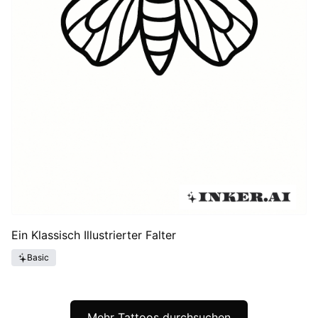
Ein Klassisch Illustrierter Falter
Basic
Mehr Tattoos durchsuchen