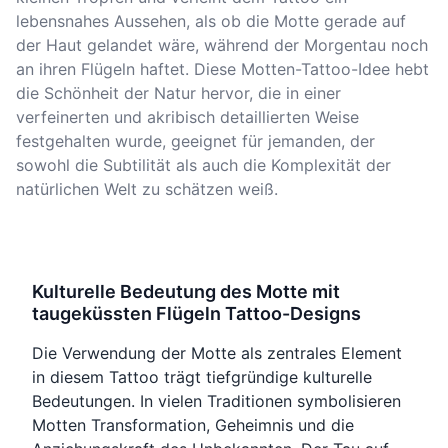
lebensnahes Aussehen, als ob die Motte gerade auf
der Haut gelandet wäre, während der Morgentau noch
an ihren Flügeln haftet. Diese Motten-Tattoo-Idee hebt
die Schönheit der Natur hervor, die in einer
verfeinerten und akribisch detaillierten Weise
festgehalten wurde, geeignet für jemanden, der
sowohl die Subtilität als auch die Komplexität der
natürlichen Welt zu schätzen weiß.
Kulturelle Bedeutung des Motte mit
taugeküssten Flügeln Tattoo-Designs
Die Verwendung der Motte als zentrales Element
in diesem Tattoo trägt tiefgründige kulturelle
Bedeutungen. In vielen Traditionen symbolisieren
Motten Transformation, Geheimnis und die