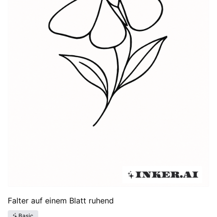
Falter auf einem Blatt ruhend
Basic