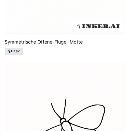
Symmetrische Offene-Flügel-Motte
Basic