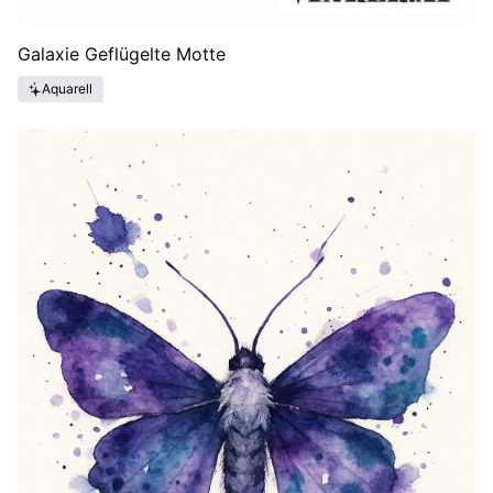
Galaxie Geflügelte Motte
Aquarell