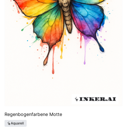
Regenbogenfarbene Motte
Aquarell