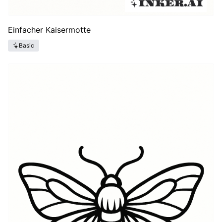
Einfacher Kaisermotte
Basic