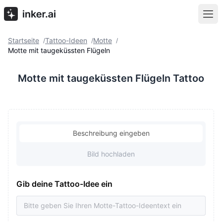
Startseite
Tattoo-Ideen
Motte
/
/
/
Motte mit taugeküssten Flügeln
Motte mit taugeküssten Flügeln Tattoo
Beschreibung eingeben
Bild hochladen
Gib deine Tattoo-Idee ein