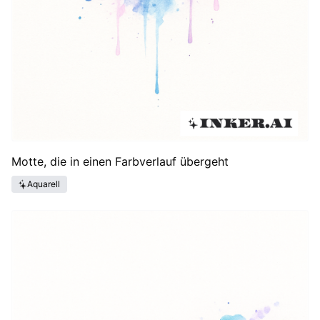
Motte, die in einen Farbverlauf übergeht
Aquarell