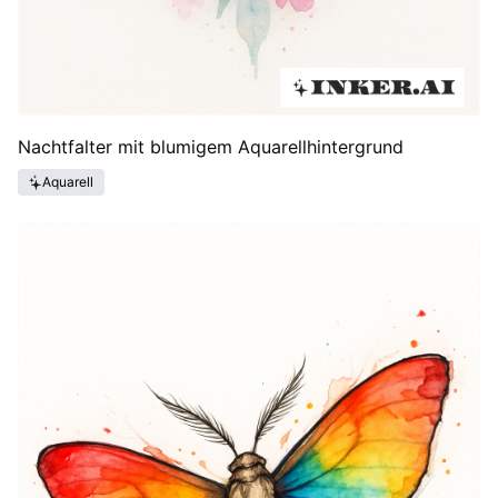
Nachtfalter mit blumigem Aquarellhintergrund
Aquarell