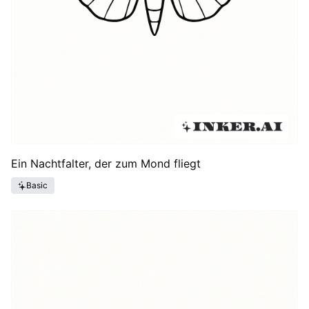
Ein Nachtfalter, der zum Mond fliegt
Basic