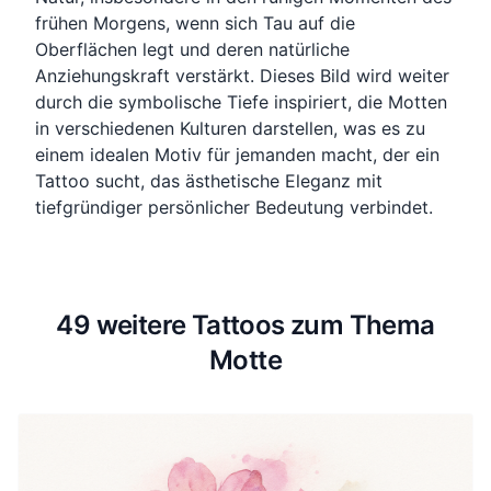
frühen Morgens, wenn sich Tau auf die
Oberflächen legt und deren natürliche
Anziehungskraft verstärkt. Dieses Bild wird weiter
durch die symbolische Tiefe inspiriert, die Motten
in verschiedenen Kulturen darstellen, was es zu
einem idealen Motiv für jemanden macht, der ein
Tattoo sucht, das ästhetische Eleganz mit
tiefgründiger persönlicher Bedeutung verbindet.
49 weitere Tattoos zum Thema
Motte