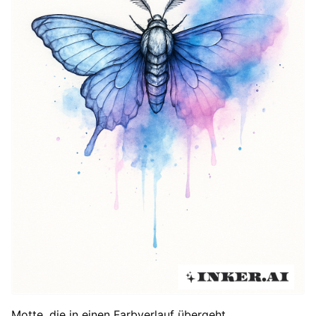
Motte, die in einen Farbverlauf übergeht