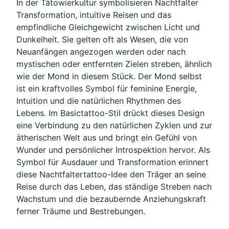
In der Tätowierkultur symbolisieren Nachtfalter
Transformation, intuitive Reisen und das
empfindliche Gleichgewicht zwischen Licht und
Dunkelheit. Sie gelten oft als Wesen, die von
Neuanfängen angezogen werden oder nach
mystischen oder entfernten Zielen streben, ähnlich
wie der Mond in diesem Stück. Der Mond selbst
ist ein kraftvolles Symbol für feminine Energie,
Intuition und die natürlichen Rhythmen des
Lebens. Im Basictattoo-Stil drückt dieses Design
eine Verbindung zu den natürlichen Zyklen und zur
ätherischen Welt aus und bringt ein Gefühl von
Wunder und persönlicher Introspektion hervor. Als
Symbol für Ausdauer und Transformation erinnert
diese Nachtfaltertattoo-Idee den Träger an seine
Reise durch das Leben, das ständige Streben nach
Wachstum und die bezaubernde Anziehungskraft
ferner Träume und Bestrebungen.