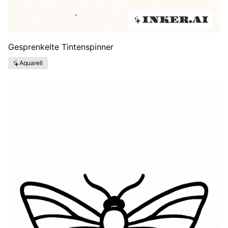
Gesprenkelte Tintenspinner
Aquarell