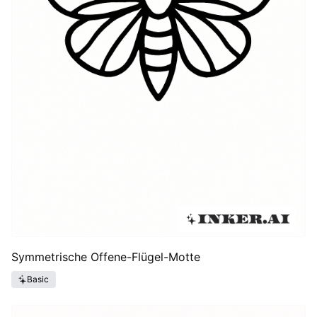
Symmetrische Offene-Flügel-Motte
Basic