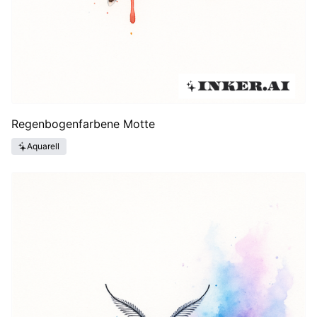
Regenbogenfarbene Motte
Aquarell