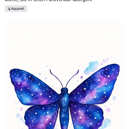
Aquarell