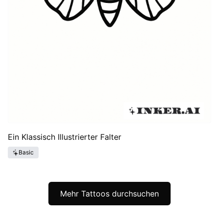
Ein Klassisch Illustrierter Falter
Basic
Mehr Tattoos durchsuchen