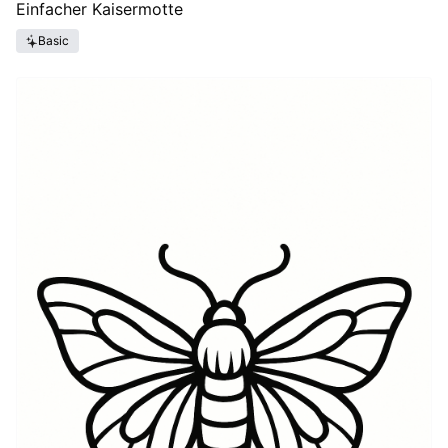
Einfacher Kaisermotte
Basic