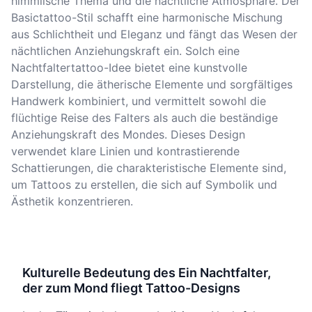
himmlische Thema und die nächtliche Atmosphäre. Der
Basictattoo-Stil schafft eine harmonische Mischung
aus Schlichtheit und Eleganz und fängt das Wesen der
nächtlichen Anziehungskraft ein. Solch eine
Nachtfaltertattoo-Idee bietet eine kunstvolle
Darstellung, die ätherische Elemente und sorgfältiges
Handwerk kombiniert, und vermittelt sowohl die
flüchtige Reise des Falters als auch die beständige
Anziehungskraft des Mondes. Dieses Design
verwendet klare Linien und kontrastierende
Schattierungen, die charakteristische Elemente sind,
um Tattoos zu erstellen, die sich auf Symbolik und
Ästhetik konzentrieren.
Kulturelle Bedeutung des Ein Nachtfalter,
der zum Mond fliegt Tattoo-Designs