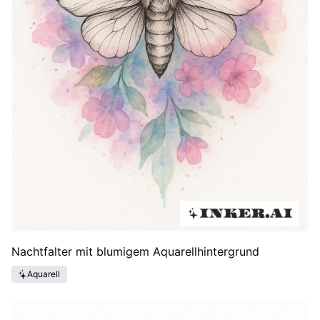
Nachtfalter mit blumigem Aquarellhintergrund
Aquarell