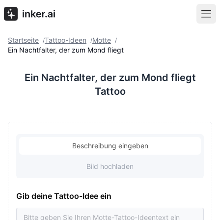
Startseite
Tattoo-Ideen
Motte
/
/
/
Ein Nachtfalter, der zum Mond fliegt
Ein Nachtfalter, der zum Mond fliegt
Tattoo
Beschreibung eingeben
Bild hochladen
Gib deine Tattoo-Idee ein