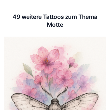
49 weitere Tattoos zum Thema
Motte