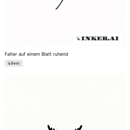
Falter auf einem Blatt ruhend
Basic