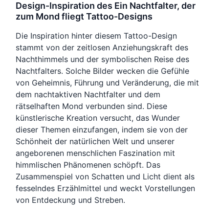
Design-Inspiration des Ein Nachtfalter, der
zum Mond fliegt Tattoo-Designs
Die Inspiration hinter diesem Tattoo-Design
stammt von der zeitlosen Anziehungskraft des
Nachthimmels und der symbolischen Reise des
Nachtfalters. Solche Bilder wecken die Gefühle
von Geheimnis, Führung und Veränderung, die mit
dem nachtaktiven Nachtfalter und dem
rätselhaften Mond verbunden sind. Diese
künstlerische Kreation versucht, das Wunder
dieser Themen einzufangen, indem sie von der
Schönheit der natürlichen Welt und unserer
angeborenen menschlichen Faszination mit
himmlischen Phänomenen schöpft. Das
Zusammenspiel von Schatten und Licht dient als
fesselndes Erzählmittel und weckt Vorstellungen
von Entdeckung und Streben.