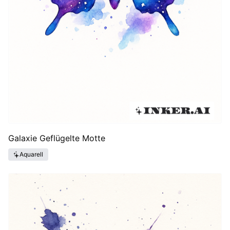
Galaxie Geflügelte Motte
Aquarell