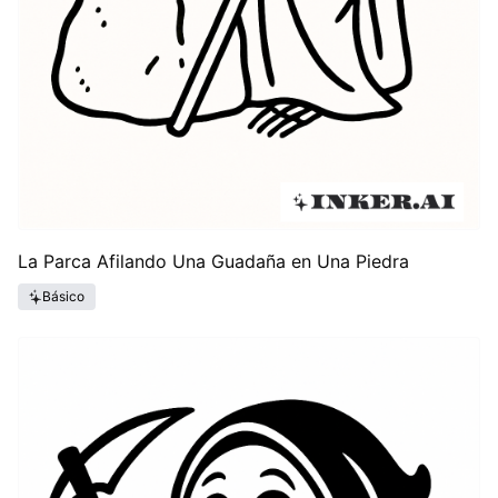
La Parca Afilando Una Guadaña en Una Piedra
Básico