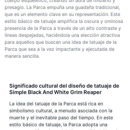
cuerpo esquelético, creando un aura de misterio y
presagio. La Parca empuña una guadaña tradicional,
que es un elemento clave en su representación. Este
estilo básico de tatuaje amplifica la oscura y ominosa
presencia de la Parca a través de un alto contraste y
líneas despejadas, haciéndola una elección atractiva
para aquellos que buscan una idea de tatuaje de la
Parca que sea a la vez impactante y ejecutada de
manera sencilla.
Significado cultural del diseño de tatuaje de
Simple Black And White Grim Reaper
La idea del tatuaje de la Parca está rica en
simbolismo cultural, a menudo asociada con la
muerte y el inevitable paso del tiempo. En este
estilo básico de tatuaje, la Parca adopta una