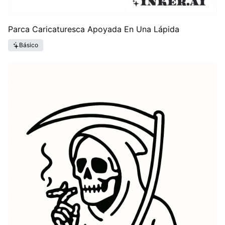
Parca Caricaturesca Apoyada En Una Lápida
Básico