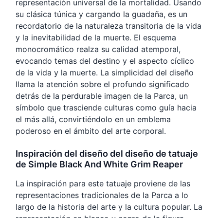
representación universal de la mortalidad. Usando
su clásica túnica y cargando la guadaña, es un
recordatorio de la naturaleza transitoria de la vida
y la inevitabilidad de la muerte. El esquema
monocromático realza su calidad atemporal,
evocando temas del destino y el aspecto cíclico
de la vida y la muerte. La simplicidad del diseño
llama la atención sobre el profundo significado
detrás de la perdurable imagen de la Parca, un
símbolo que trasciende culturas como guía hacia
el más allá, convirtiéndolo en un emblema
poderoso en el ámbito del arte corporal.
Inspiración del diseño del diseño de tatuaje
de Simple Black And White Grim Reaper
La inspiración para este tatuaje proviene de las
representaciones tradicionales de la Parca a lo
largo de la historia del arte y la cultura popular. La