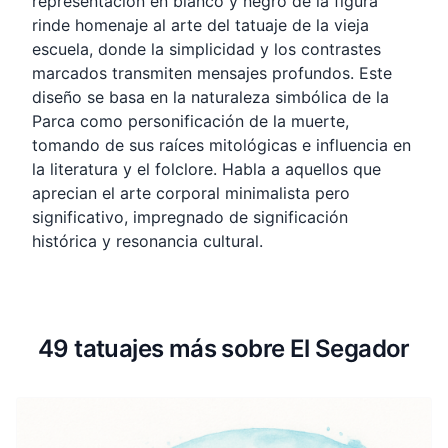
representación en blanco y negro de la figura
rinde homenaje al arte del tatuaje de la vieja
escuela, donde la simplicidad y los contrastes
marcados transmiten mensajes profundos. Este
diseño se basa en la naturaleza simbólica de la
Parca como personificación de la muerte,
tomando de sus raíces mitológicas e influencia en
la literatura y el folclore. Habla a aquellos que
aprecian el arte corporal minimalista pero
significativo, impregnado de significación
histórica y resonancia cultural.
49 tatuajes más sobre El Segador