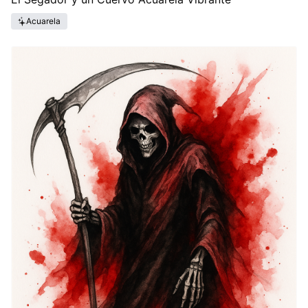
Acuarela