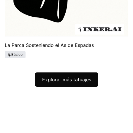
La Parca Sosteniendo el As de Espadas
Básico
Explorar más tatuajes