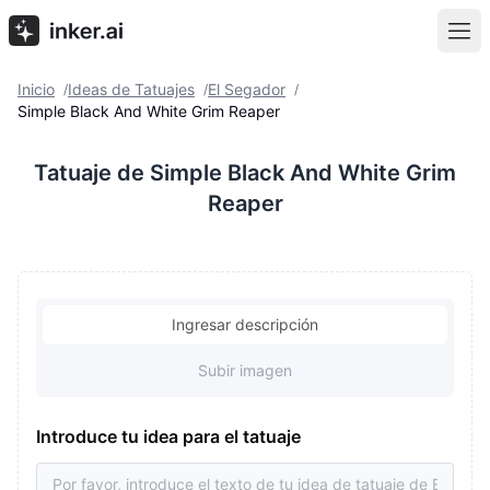
Inicio
Ideas de Tatuajes
El Segador
/
/
/
Simple Black And White Grim Reaper
Tatuaje de Simple Black And White Grim
Reaper
Ingresar descripción
Subir imagen
Introduce tu idea para el tatuaje