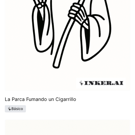
La Parca Fumando un Cigarrillo
Básico