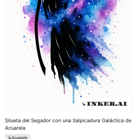
Silueta del Segador con una Salpicadura Galáctica de
Acuarela
Acuarela