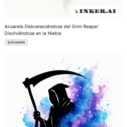
Acuarela Desvaneciéndose del Grim Reaper
Disolviéndose en la Niebla
Acuarela