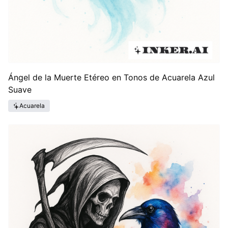
Ángel de la Muerte Etéreo en Tonos de Acuarela Azul
Suave
Acuarela