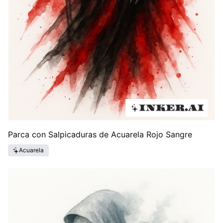
Parca con Salpicaduras de Acuarela Rojo Sangre
Acuarela