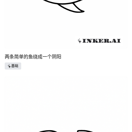
两条简单的鱼绕成一个阴阳
基础