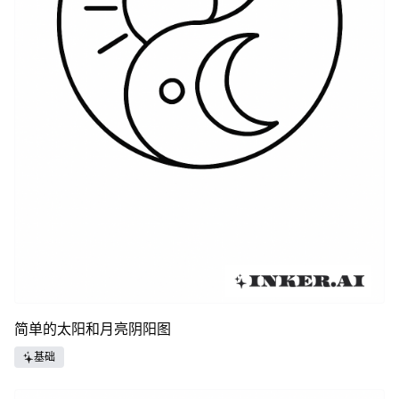
简单的太阳和月亮阴阳图
基础