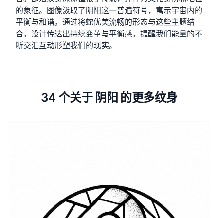
的象征。图像汲取了阴阳这一普遍符号，寓示宇宙内的
平衡与和谐。通过将蛇优美流畅的形态与这些主题结
合，设计传达出持续变革与平衡感，提醒我们能量的不
断交汇互动形塑我们的现实。
34 个关于 阴阳 的更多纹身