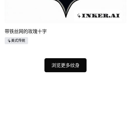
带铁丝网的玫瑰十字
美式传统
浏览更多纹身