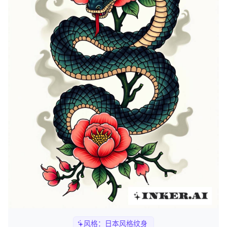
风格：
日本风格纹身