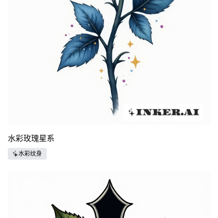
水彩玫瑰星系
水彩纹身